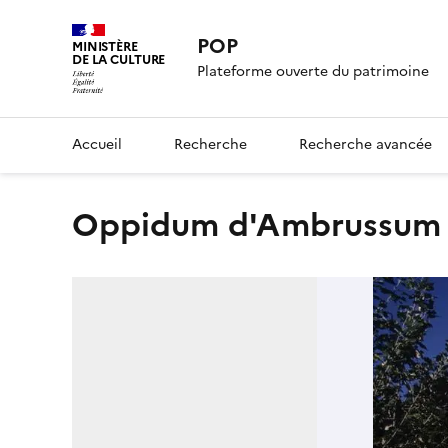
POP
MINISTÈRE
DE LA CULTURE
Plateforme ouverte du patrimoine
Accueil
Recherche
Recherche avancée
oppidum d'Ambrussum