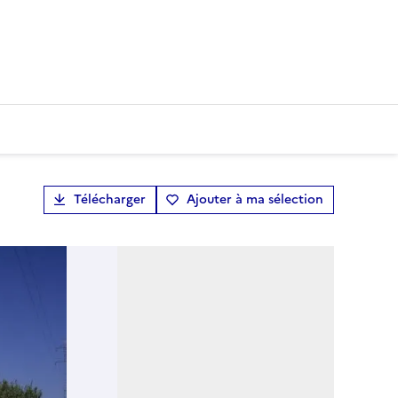
Télécharger
Ajouter à ma sélection