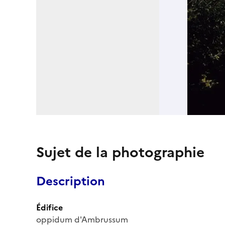
Sujet de la photographie
Description
Édifice
oppidum d'Ambrussum