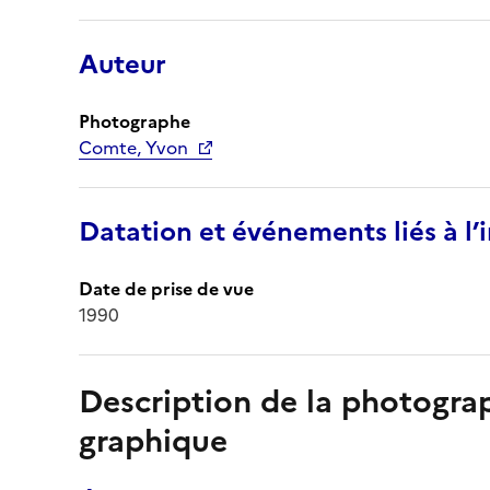
Auteur
Photographe
Comte, Yvon
Datation et événements liés à l
Date de prise de vue
1990
Description de la photogr
graphique