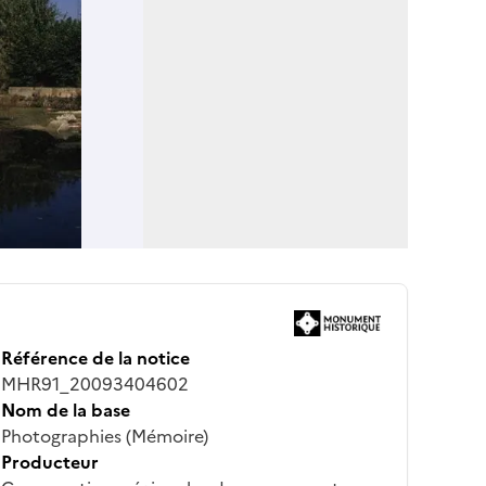
Référence de la notice
MHR91_20093404602
Nom de la base
Photographies (Mémoire)
Producteur