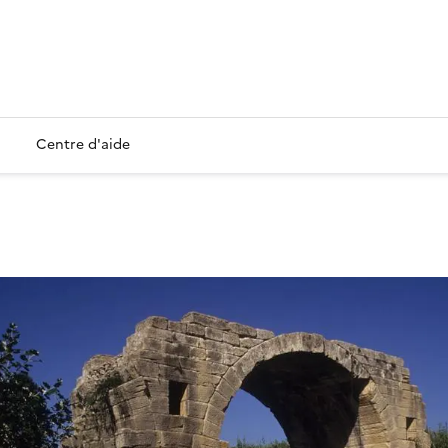
Centre d'aide