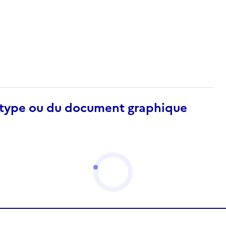
otype ou du document graphique