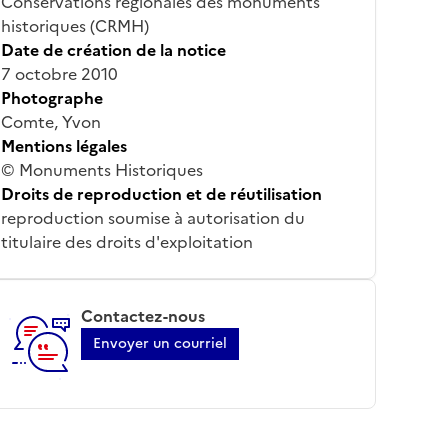
Conservations régionales des monuments
historiques (CRMH)
Date de création de la notice
7 octobre 2010
Photographe
Comte, Yvon
Mentions légales
© Monuments Historiques
Droits de reproduction et de réutilisation
reproduction soumise à autorisation du
titulaire des droits d'exploitation
Contactez-nous
Envoyer un courriel