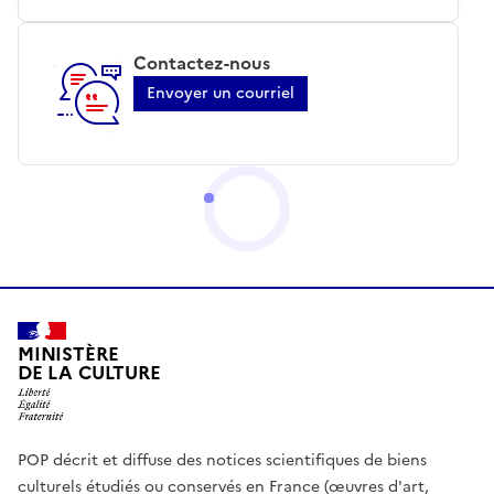
Contactez-nous
Envoyer un courriel
MINISTÈRE
DE LA CULTURE
POP décrit et diffuse des notices scientifiques de biens
culturels étudiés ou conservés en France (œuvres d'art,