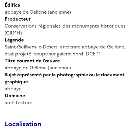
Édifice
abbaye de Gellone (ancienne)
Producteur
Conservations régionales des monuments historiques
(CRMH)
Légende
Saint-Guilhem-le-Désert, ancienne abbaye de Gellone,
état projeté: coupe sur galerie nord. DCE 11.
Titre courant de l'œuvre
abbaye de Gellone (ancienne)
Sujet représenté par la photographie ou le document
graphique
abbaye
Domaine
architecture
Localisation