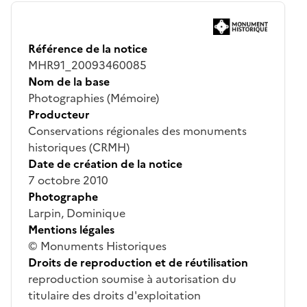
Référence de la notice
MHR91_20093460085
Nom de la base
Photographies (Mémoire)
Producteur
Conservations régionales des monuments
historiques (CRMH)
Date de création de la notice
7 octobre 2010
Photographe
Larpin, Dominique
Mentions légales
© Monuments Historiques
Droits de reproduction et de réutilisation
reproduction soumise à autorisation du
titulaire des droits d'exploitation