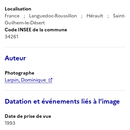
Localisation
France ; Languedoc-Roussillon ; Hérault ; Saint-
Guilhem-le-Désert
Code INSEE de la commune
34261
Auteur
Photographe
Larpin, Dominique
Datation et événements liés à l’image
Date de prise de vue
1993