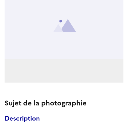
Sujet de la photographie
Description