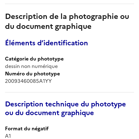
Description de la photographie ou
du document graphique
Éléments d’identification
Catégorie du phototype
dessin non numérique
Numéro du phototype
20093460085A1YY
Description technique du phototype
ou du document graphique
Format du négatif
A1