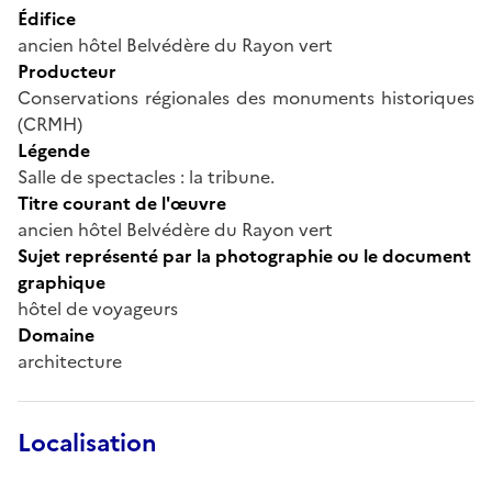
Édifice
ancien hôtel Belvédère du Rayon vert
Producteur
Conservations régionales des monuments historiques
(CRMH)
Légende
Salle de spectacles : la tribune.
Titre courant de l'œuvre
ancien hôtel Belvédère du Rayon vert
Sujet représenté par la photographie ou le document
graphique
hôtel de voyageurs
Domaine
architecture
Localisation