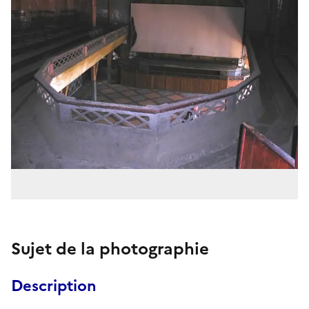
Sujet de la photographie
Description