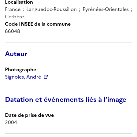
Localisation
France ; Languedoc-Roussillon ; Pyrénées-Orientales ;
Cerbère
Code INSEE de la commune
66048
Auteur
Photographe
Signoles, André
Datation et événements liés à l’image
Date de prise de vue
2004