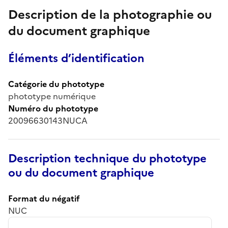
Description de la photographie ou
du document graphique
Éléments d’identification
Catégorie du phototype
phototype numérique
Numéro du phototype
20096630143NUCA
Description technique du phototype
ou du document graphique
Format du négatif
NUC