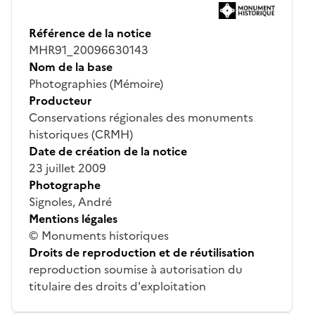
Référence de la notice
MHR91_20096630143
Nom de la base
Photographies (Mémoire)
Producteur
Conservations régionales des monuments
historiques (CRMH)
Date de création de la notice
23 juillet 2009
Photographe
Signoles, André
Mentions légales
© Monuments historiques
Droits de reproduction et de réutilisation
reproduction soumise à autorisation du
titulaire des droits d'exploitation