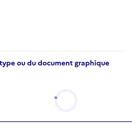
otype ou du document graphique