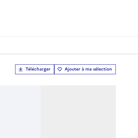
Télécharger
Ajouter à ma sélection