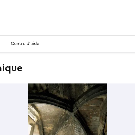
Centre d'aide
hique