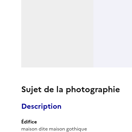
Sujet de la photographie
Description
Édifice
maison dite maison gothique