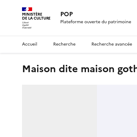
POP
MINISTÈRE
DE LA CULTURE
Plateforme ouverte du patrimoine
Accueil
Recherche
Recherche avancée
maison dite maison got