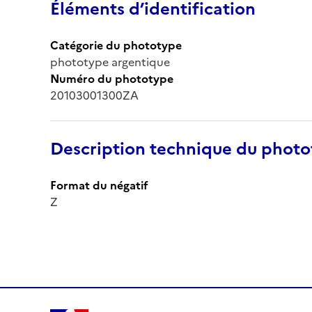
Éléments d’identification
Catégorie du phototype
phototype argentique
Numéro du phototype
20103001300ZA
Description technique du phot
Format du négatif
Z