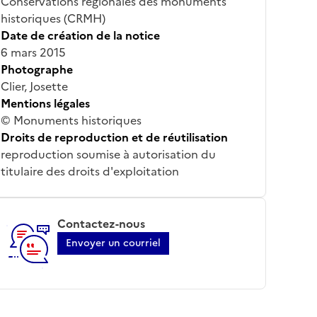
Conservations régionales des monuments
historiques (CRMH)
Date de création de la notice
6 mars 2015
Photographe
Clier, Josette
Mentions légales
© Monuments historiques
Droits de reproduction et de réutilisation
reproduction soumise à autorisation du
titulaire des droits d'exploitation
Contactez-nous
Envoyer un courriel