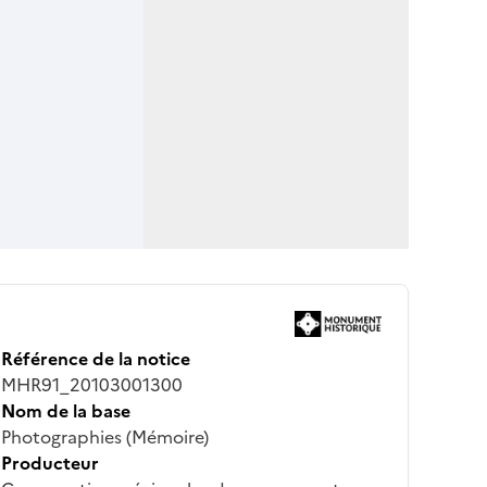
Référence de la notice
MHR91_20103001300
Nom de la base
Photographies (Mémoire)
Producteur