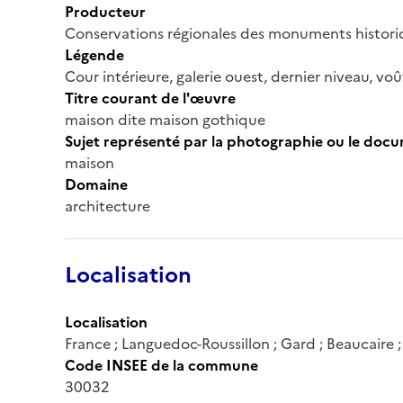
Producteur
Conservations régionales des monuments histor
Légende
Cour intérieure, galerie ouest, dernier niveau, voû
Titre courant de l'œuvre
maison dite maison gothique
Sujet représenté par la photographie ou le doc
maison
Domaine
architecture
Localisation
Localisation
France ; Languedoc-Roussillon ; Gard ; Beaucaire ;
Code INSEE de la commune
30032