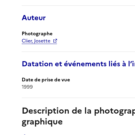
Auteur
Photographe
Clier, Josette
Datation et événements liés à l
Date de prise de vue
1999
Description de la photogr
graphique