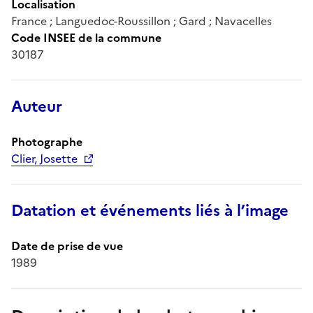
Localisation
France ; Languedoc-Roussillon ; Gard ; Navacelles
Code INSEE de la commune
30187
Auteur
Photographe
Clier, Josette
Datation et événements liés à l’image
Date de prise de vue
1989