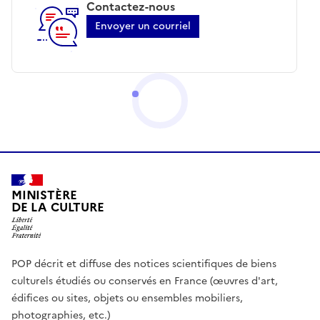
Contactez-nous
Envoyer un courriel
MINISTÈRE
DE LA CULTURE
POP décrit et diffuse des notices scientifiques de biens
culturels étudiés ou conservés en France (œuvres d'art,
édifices ou sites, objets ou ensembles mobiliers,
photographies, etc.)