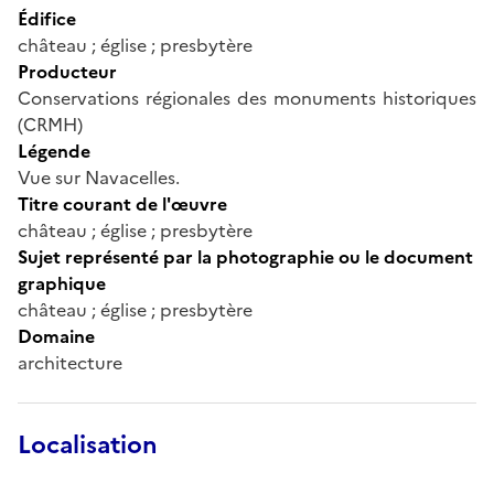
Édifice
château ; église ; presbytère
Producteur
Conservations régionales des monuments historiques
(CRMH)
Légende
Vue sur Navacelles.
Titre courant de l'œuvre
château ; église ; presbytère
Sujet représenté par la photographie ou le document
graphique
château ; église ; presbytère
Domaine
architecture
Localisation