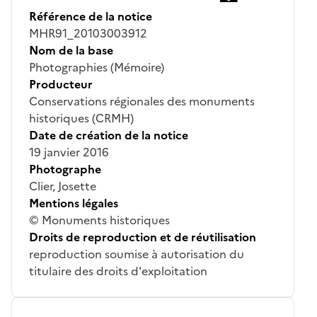
Référence de la notice
MHR91_20103003912
Nom de la base
Photographies (Mémoire)
Producteur
Conservations régionales des monuments
historiques (CRMH)
Date de création de la notice
19 janvier 2016
Photographe
Clier, Josette
Mentions légales
© Monuments historiques
Droits de reproduction et de réutilisation
reproduction soumise à autorisation du
titulaire des droits d'exploitation