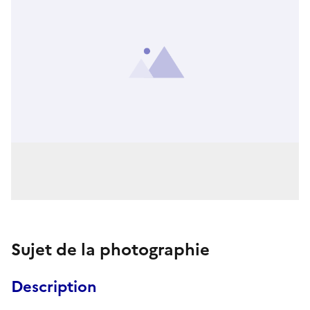
Sujet de la photographie
Description