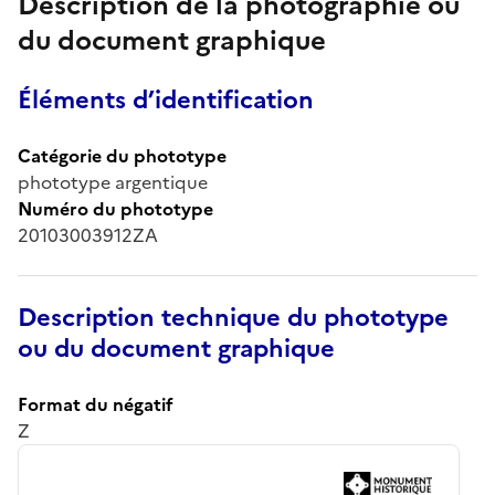
Description de la photographie ou
du document graphique
Éléments d’identification
Catégorie du phototype
phototype argentique
Numéro du phototype
20103003912ZA
Description technique du phototype
ou du document graphique
Format du négatif
Z