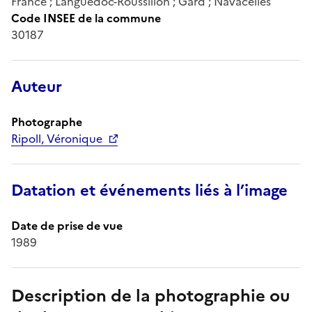
France ; Languedoc-Roussillon ; Gard ; Navacelles
Code INSEE de la commune
30187
Auteur
Photographe
Ripoll, Véronique
Datation et événements liés à l’image
Date de prise de vue
1989
Description de la photographie ou