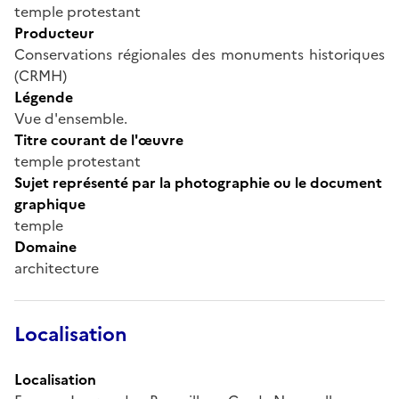
temple protestant
Producteur
Conservations régionales des monuments historiques
(CRMH)
Légende
Vue d'ensemble.
Titre courant de l'œuvre
temple protestant
Sujet représenté par la photographie ou le document
graphique
temple
Domaine
architecture
Localisation
Localisation