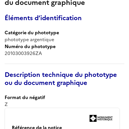
du document graphique
Éléments d’identification
Catégorie du phototype
phototype argentique
Numéro du phototype
20103003926ZA
Description technique du phototype
ou du document graphique
Format du négatif
Z
Référence de la notice