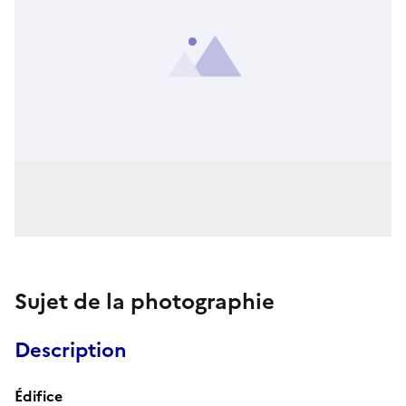
Sujet de la photographie
Description
Édifice