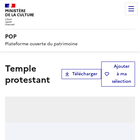
MINISTÈRE
DE LA CULTURE
POP
Plateforme ouverte du patrimoine
temple
Ajouter
Télécharger
à ma
protestant
sélection