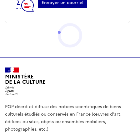
Envoyer un courriel
MINISTÈRE
DE LA CULTURE
POP décrit et diffuse des notices scientifiques de biens
culturels étudiés ou conservés en France (œuvres d'art,
édifices ou sites, objets ou ensembles mobiliers,
photographies, etc.)