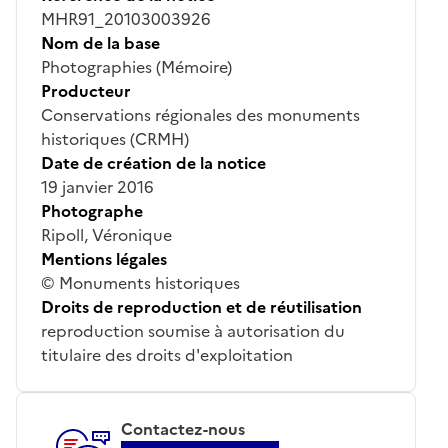
MHR91_20103003926
Nom de la base
Photographies (Mémoire)
Producteur
Conservations régionales des monuments
historiques (CRMH)
Date de création de la notice
19 janvier 2016
Photographe
Ripoll, Véronique
Mentions légales
© Monuments historiques
Droits de reproduction et de réutilisation
reproduction soumise à autorisation du
titulaire des droits d'exploitation
Contactez-nous