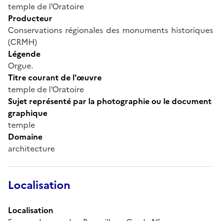
temple de l'Oratoire
Producteur
Conservations régionales des monuments historiques
(CRMH)
Légende
Orgue.
Titre courant de l'œuvre
temple de l'Oratoire
Sujet représenté par la photographie ou le document
graphique
temple
Domaine
architecture
Localisation
Localisation