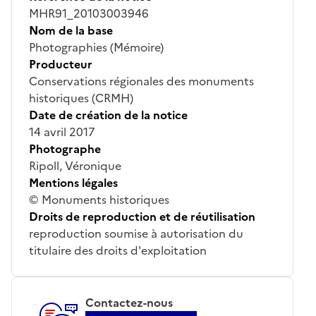
MHR91_20103003946
Nom de la base
Photographies (Mémoire)
Producteur
Conservations régionales des monuments
historiques (CRMH)
Date de création de la notice
14 avril 2017
Photographe
Ripoll, Véronique
Mentions légales
© Monuments historiques
Droits de reproduction et de réutilisation
reproduction soumise à autorisation du
titulaire des droits d'exploitation
Contactez-nous