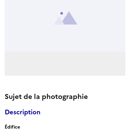
Sujet de la photographie
Description
Édifice