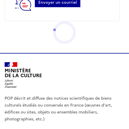
Envoyer un courriel
MINISTÈRE
DE LA CULTURE
POP décrit et diffuse des notices scientifiques de biens
culturels étudiés ou conservés en France (œuvres d'art,
édifices ou sites, objets ou ensembles mobiliers,
photographies, etc.)