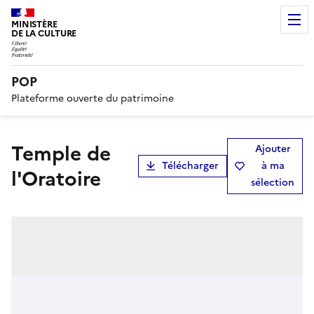
MINISTÈRE
DE LA CULTURE
POP
Plateforme ouverte du patrimoine
temple de
Ajouter
Télécharger
à ma
l'Oratoire
sélection