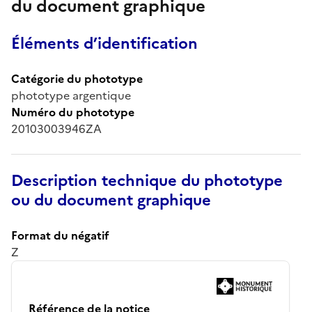
du document graphique
Éléments d’identification
Catégorie du phototype
phototype argentique
Numéro du phototype
20103003946ZA
Description technique du phototype
ou du document graphique
Format du négatif
Z
Référence de la notice