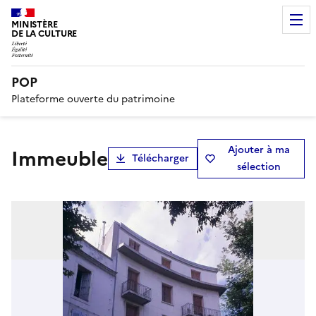
MINISTÈRE
DE LA CULTURE
POP
Plateforme ouverte du patrimoine
Ajouter à ma
immeuble
Télécharger
sélection