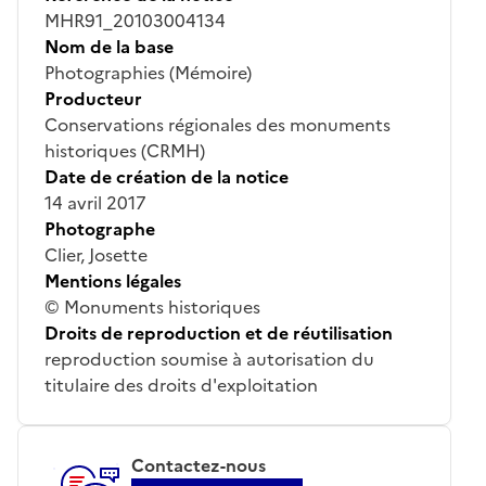
MHR91_20103004134
Nom de la base
Photographies (Mémoire)
Producteur
Conservations régionales des monuments
historiques (CRMH)
Date de création de la notice
14 avril 2017
Photographe
Clier, Josette
Mentions légales
© Monuments historiques
Droits de reproduction et de réutilisation
reproduction soumise à autorisation du
titulaire des droits d'exploitation
Contactez-nous