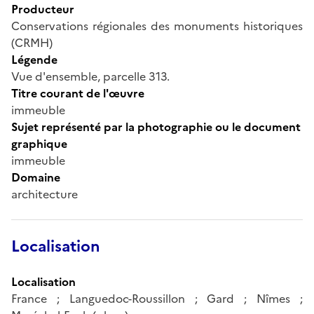
Producteur
Conservations régionales des monuments historiques
(CRMH)
Légende
Vue d'ensemble, parcelle 313.
Titre courant de l'œuvre
immeuble
Sujet représenté par la photographie ou le document
graphique
immeuble
Domaine
architecture
Localisation
Localisation
France ; Languedoc-Roussillon ; Gard ; Nîmes ;