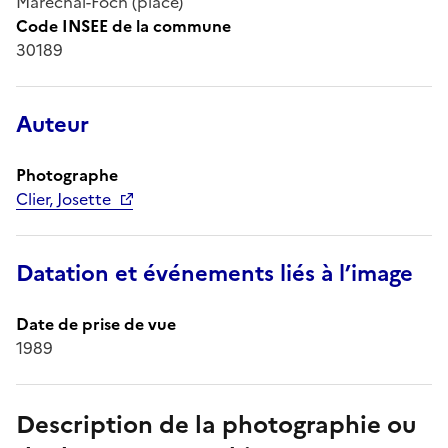
Maréchal-Foch (place)
Code INSEE de la commune
30189
Auteur
Photographe
Clier, Josette
Datation et événements liés à l’image
Date de prise de vue
1989
Description de la photographie ou