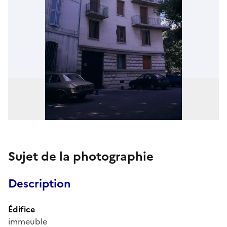
Sujet de la photographie
Description
Édifice
immeuble