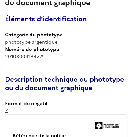
du document graphique
Éléments d’identification
Catégorie du phototype
phototype argentique
Numéro du phototype
20103004134ZA
Description technique du phototype
ou du document graphique
Format du négatif
Z
Référence de la notice