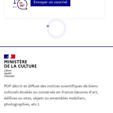
Envoyer un courriel
MINISTÈRE
DE LA CULTURE
POP décrit et diffuse des notices scientifiques de biens
culturels étudiés ou conservés en France (œuvres d'art,
édifices ou sites, objets ou ensembles mobiliers,
photographies, etc.)