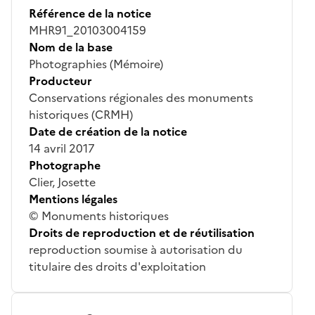
Référence de la notice
MHR91_20103004159
Nom de la base
Photographies (Mémoire)
Producteur
Conservations régionales des monuments
historiques (CRMH)
Date de création de la notice
14 avril 2017
Photographe
Clier, Josette
Mentions légales
© Monuments historiques
Droits de reproduction et de réutilisation
reproduction soumise à autorisation du
titulaire des droits d'exploitation