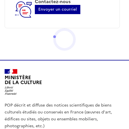
Contactez-nous
Envoyer un courriel
MINISTÈRE
DE LA CULTURE
POP décrit et diffuse des notices scientifiques de biens
culturels étudiés ou conservés en France (œuvres d'art,
édifices ou sites, objets ou ensembles mobiliers,
photographies, etc.)