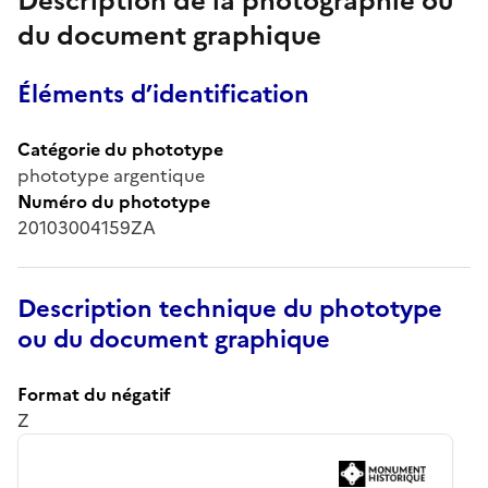
Description de la photographie ou
du document graphique
Éléments d’identification
Catégorie du phototype
phototype argentique
Numéro du phototype
20103004159ZA
Description technique du phototype
ou du document graphique
Format du négatif
Z