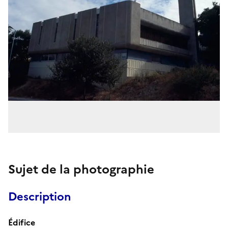
Sujet de la photographie
Description
Édifice