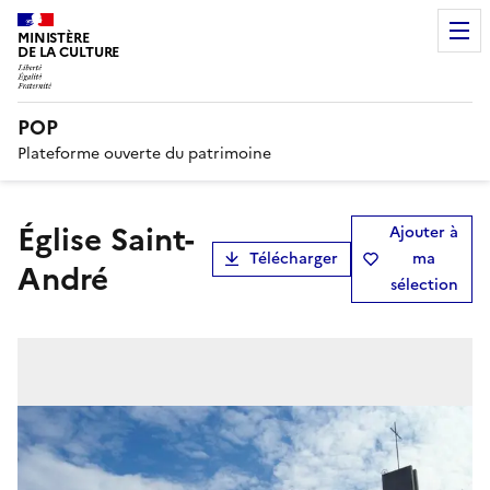
MINISTÈRE
DE LA CULTURE
POP
Plateforme ouverte du patrimoine
église Saint-
Ajouter à
Télécharger
ma
André
sélection