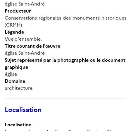
église Saint-André
Producteur
Conservations régionales des monuments historiques
(CRMH)
Légende
Vue d'ensemble.
Titre courant de l'œuvre
église Saint-André
Sujet représenté par la photographie ou le document
graphique
église
Domaine
architecture
Localisation
Localisation