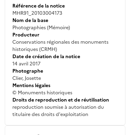
Référence de la notice
MHR91_20103004173
Nom de la base
Photographies (Mémoire)
Producteur
Conservations régionales des monuments
historiques (CRMH)
Date de création de la notice
14 avril 2017
Photographe
Clier, Josette
Mentions légales
© Monuments historiques
Droits de reproduction et de réutilisation
reproduction soumise à autorisation du
titulaire des droits d'exploitation