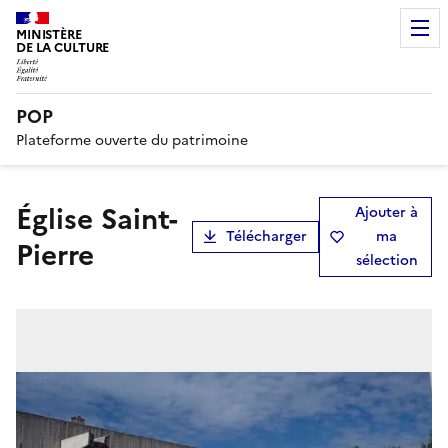
MINISTÈRE
DE LA CULTURE
POP
Plateforme ouverte du patrimoine
église Saint-
Ajouter à
Télécharger
ma
Pierre
sélection