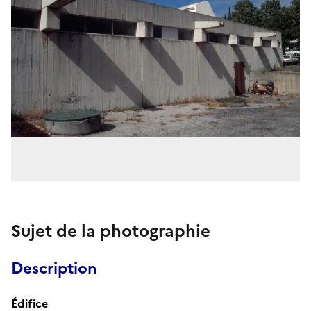
Sujet de la photographie
Description
Édifice