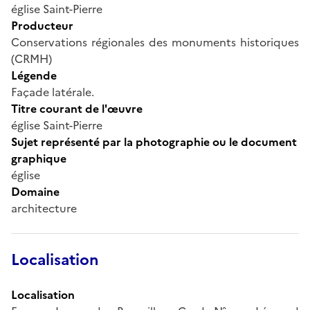
église Saint-Pierre
Producteur
Conservations régionales des monuments historiques
(CRMH)
Légende
Façade latérale.
Titre courant de l'œuvre
église Saint-Pierre
Sujet représenté par la photographie ou le document
graphique
église
Domaine
architecture
Localisation
Localisation