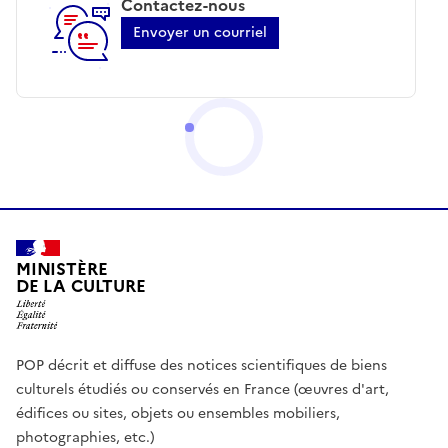
Contactez-nous
Envoyer un courriel
MINISTÈRE
DE LA CULTURE
POP décrit et diffuse des notices scientifiques de biens
culturels étudiés ou conservés en France (œuvres d'art,
édifices ou sites, objets ou ensembles mobiliers,
photographies, etc.)