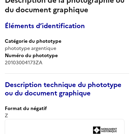
Description de la photographie ou
du document graphique
Éléments d’identification
Catégorie du phototype
phototype argentique
Numéro du phototype
20103004173ZA
Description technique du phototype
ou du document graphique
Format du négatif
Z