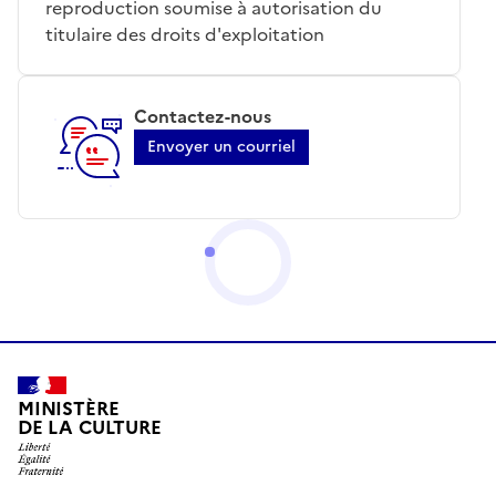
reproduction soumise à autorisation du
titulaire des droits d'exploitation
Contactez-nous
Envoyer un courriel
MINISTÈRE
DE LA CULTURE