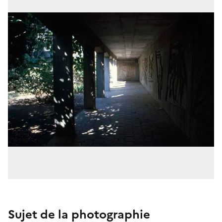
Sujet de la photographie