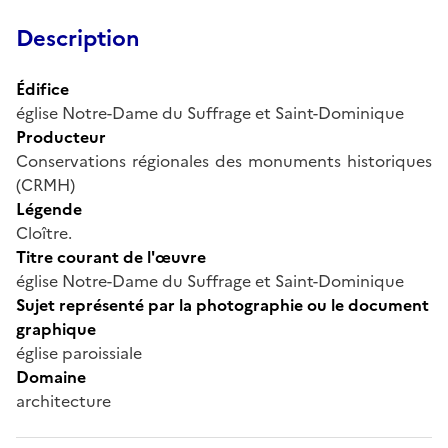
Description
Édifice
église Notre-Dame du Suffrage et Saint-Dominique
Producteur
Conservations régionales des monuments historiques
(CRMH)
Légende
Cloître.
Titre courant de l'œuvre
église Notre-Dame du Suffrage et Saint-Dominique
Sujet représenté par la photographie ou le document
graphique
église paroissiale
Domaine
architecture