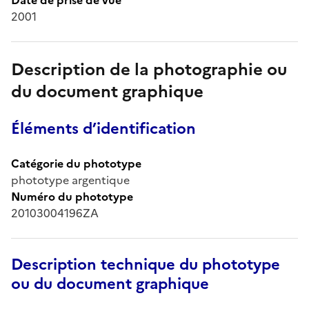
2001
Description de la photographie ou
du document graphique
Éléments d’identification
Catégorie du phototype
phototype argentique
Numéro du phototype
20103004196ZA
Description technique du phototype
ou du document graphique