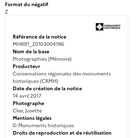
Format du négatif
Z
Référence de la notice
MHR91_20103004196
Nom de la base
Photographies (Mémoire)
Producteur
Conservations régionales des monuments
historiques (CRMH)
Date de création de la notice
14 avril 2017
Photographe
Clier, Josette
Mentions légales
© Monuments historiques
Droits de reproduction et de réutilisation