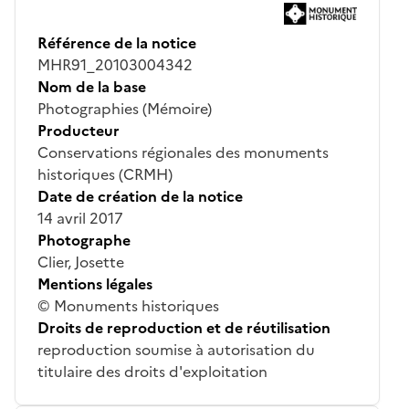
Référence de la notice
MHR91_20103004342
Nom de la base
Photographies (Mémoire)
Producteur
Conservations régionales des monuments
historiques (CRMH)
Date de création de la notice
14 avril 2017
Photographe
Clier, Josette
Mentions légales
© Monuments historiques
Droits de reproduction et de réutilisation
reproduction soumise à autorisation du
titulaire des droits d'exploitation