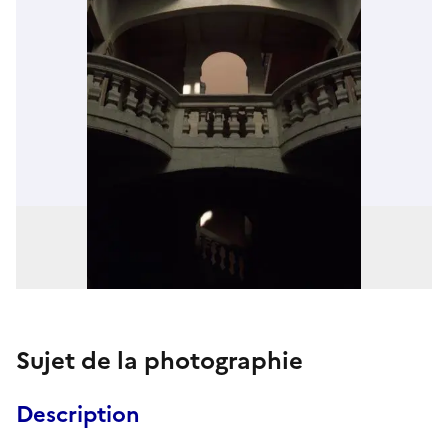
Sujet de la photographie
Description