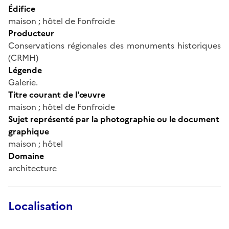
Édifice
maison ; hôtel de Fonfroide
Producteur
Conservations régionales des monuments historiques
(CRMH)
Légende
Galerie.
Titre courant de l'œuvre
maison ; hôtel de Fonfroide
Sujet représenté par la photographie ou le document
graphique
maison ; hôtel
Domaine
architecture
Localisation