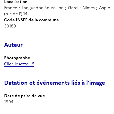
Localisation
France ; Languedoc-Roussillon ; Gard ; Nîmes ; Aspic
(rue de l') 14
Code INSEE de la commune
30189
Auteur
Photographe
Clier, Josette
Datation et événements liés à l’image
Date de prise de vue
1994