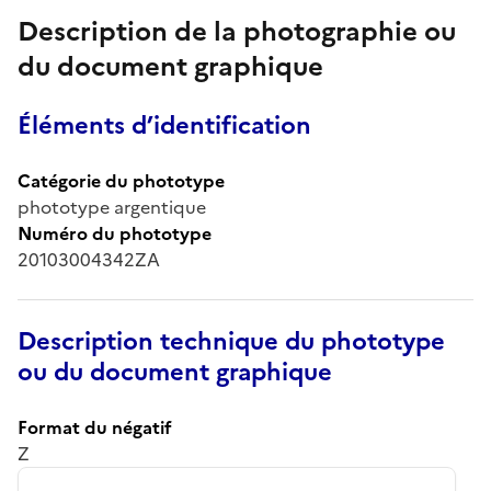
Description de la photographie ou
du document graphique
Éléments d’identification
Catégorie du phototype
phototype argentique
Numéro du phototype
20103004342ZA
Description technique du phototype
ou du document graphique
Format du négatif
Z