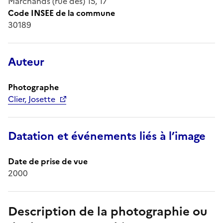
Marchands (rue des) 15, 17
Code INSEE de la commune
30189
Auteur
Photographe
Clier, Josette
Datation et événements liés à l’image
Date de prise de vue
2000
Description de la photographie ou