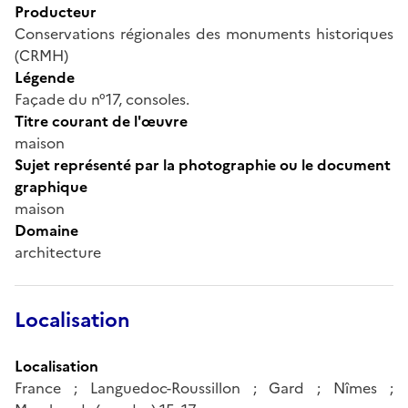
Producteur
Conservations régionales des monuments historiques
(CRMH)
Légende
Façade du n°17, consoles.
Titre courant de l'œuvre
maison
Sujet représenté par la photographie ou le document
graphique
maison
Domaine
architecture
Localisation
Localisation
France ; Languedoc-Roussillon ; Gard ; Nîmes ;