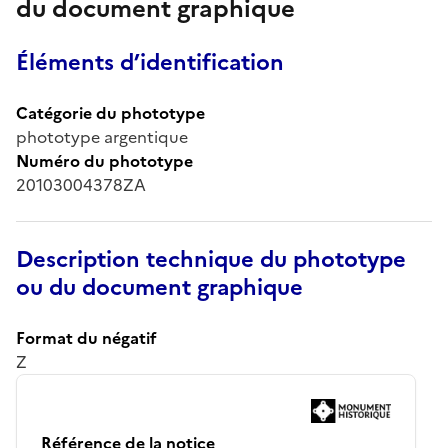
du document graphique
Éléments d’identification
Catégorie du phototype
phototype argentique
Numéro du phototype
20103004378ZA
Description technique du phototype
ou du document graphique
Format du négatif
Z
Référence de la notice