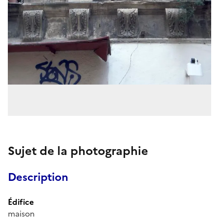
Sujet de la photographie
Description
Édifice
maison