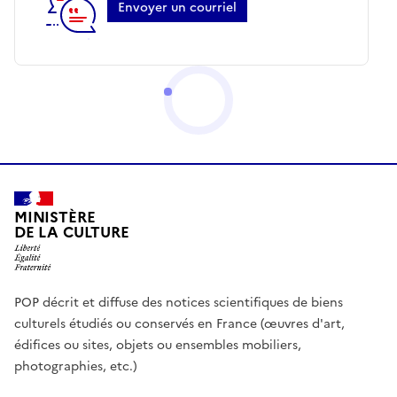
Envoyer un courriel
MINISTÈRE
DE LA CULTURE
POP décrit et diffuse des notices scientifiques de biens
culturels étudiés ou conservés en France (œuvres d'art,
édifices ou sites, objets ou ensembles mobiliers,
photographies, etc.)