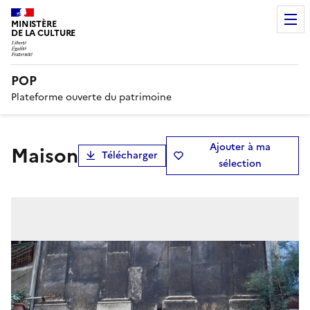
MINISTÈRE
DE LA CULTURE
POP
Plateforme ouverte du patrimoine
Ajouter à ma
maison
Télécharger
sélection