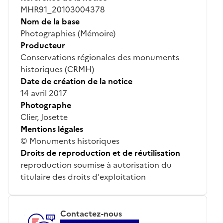
MHR91_20103004378
Nom de la base
Photographies (Mémoire)
Producteur
Conservations régionales des monuments
historiques (CRMH)
Date de création de la notice
14 avril 2017
Photographe
Clier, Josette
Mentions légales
© Monuments historiques
Droits de reproduction et de réutilisation
reproduction soumise à autorisation du
titulaire des droits d'exploitation
Contactez-nous