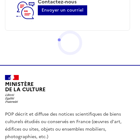
Contactez-nous
Envoyer un courriel
MINISTÈRE
DE LA CULTURE
POP décrit et diffuse des notices scientifiques de biens
culturels étudiés ou conservés en France (œuvres d'art,
édifices ou sites, objets ou ensembles mobiliers,
photographies, etc.)