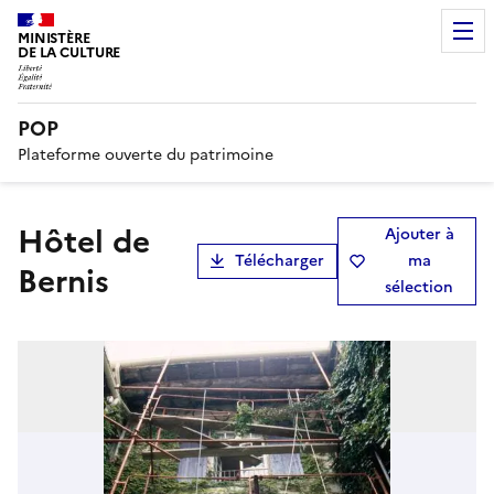
MINISTÈRE
DE LA CULTURE
POP
Plateforme ouverte du patrimoine
hôtel de
Ajouter à
Télécharger
ma
Bernis
sélection