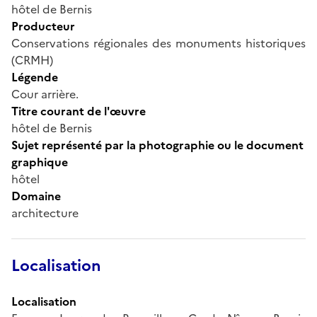
hôtel de Bernis
Producteur
Conservations régionales des monuments historiques
(CRMH)
Légende
Cour arrière.
Titre courant de l'œuvre
hôtel de Bernis
Sujet représenté par la photographie ou le document
graphique
hôtel
Domaine
architecture
Localisation
Localisation