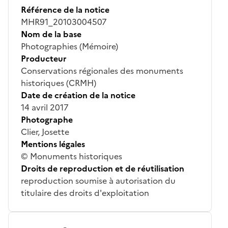
Référence de la notice
MHR91_20103004507
Nom de la base
Photographies (Mémoire)
Producteur
Conservations régionales des monuments
historiques (CRMH)
Date de création de la notice
14 avril 2017
Photographe
Clier, Josette
Mentions légales
© Monuments historiques
Droits de reproduction et de réutilisation
reproduction soumise à autorisation du
titulaire des droits d'exploitation