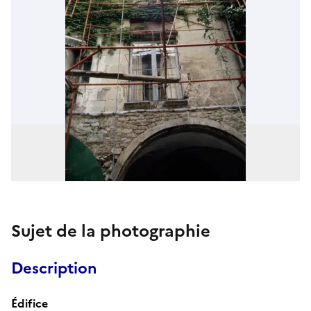
Sujet de la photographie
Description
Édifice