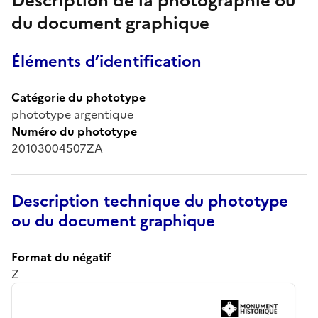
Description de la photographie ou
du document graphique
Éléments d’identification
Catégorie du phototype
phototype argentique
Numéro du phototype
20103004507ZA
Description technique du phototype
ou du document graphique
Format du négatif
Z