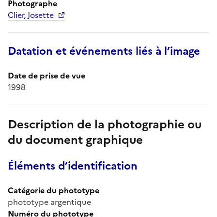
Photographe
Clier, Josette
Datation et événements liés à l’image
Date de prise de vue
1998
Description de la photographie ou
du document graphique
Éléments d’identification
Catégorie du phototype
phototype argentique
Numéro du phototype