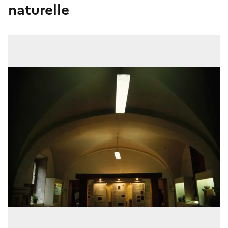
naturelle