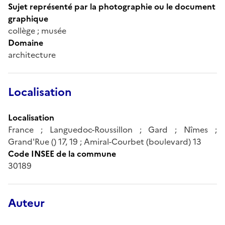
Sujet représenté par la photographie ou le document
graphique
collège ; musée
Domaine
architecture
Localisation
Localisation
France ; Languedoc-Roussillon ; Gard ; Nîmes ;
Grand'Rue () 17, 19 ; Amiral-Courbet (boulevard) 13
Code INSEE de la commune
30189
Auteur