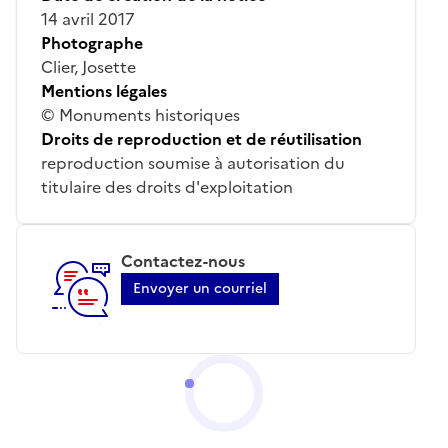
14 avril 2017
Photographe
Clier, Josette
Mentions légales
© Monuments historiques
Droits de reproduction et de réutilisation
reproduction soumise à autorisation du
titulaire des droits d'exploitation
Contactez-nous
Envoyer un courriel