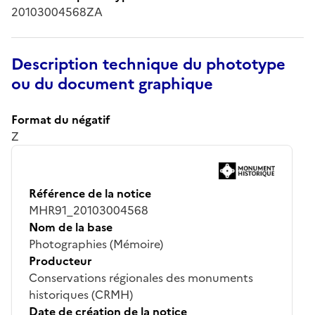
20103004568ZA
Description technique du phototype
ou du document graphique
Format du négatif
Z
Référence de la notice
MHR91_20103004568
Nom de la base
Photographies (Mémoire)
Producteur
Conservations régionales des monuments
historiques (CRMH)
Date de création de la notice