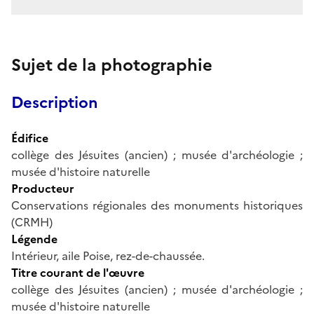
Sujet de la photographie
Description
Édifice
collège des Jésuites (ancien) ; musée d'archéologie ;
musée d'histoire naturelle
Producteur
Conservations régionales des monuments historiques
(CRMH)
Légende
Intérieur, aile Poise, rez-de-chaussée.
Titre courant de l'œuvre
collège des Jésuites (ancien) ; musée d'archéologie ;
musée d'histoire naturelle