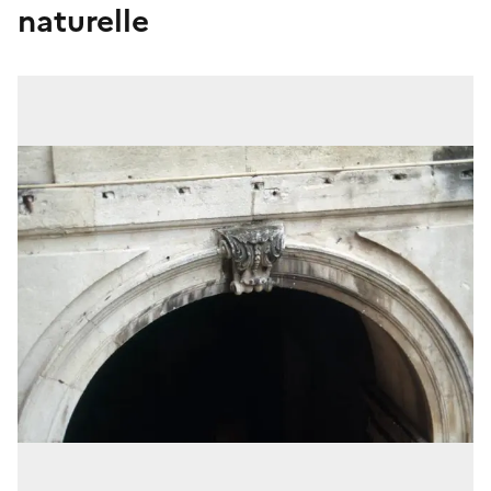
naturelle