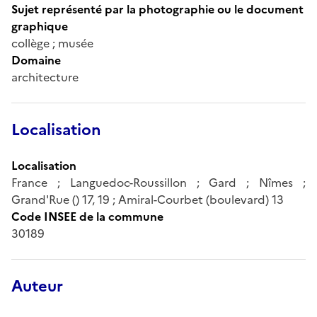
Sujet représenté par la photographie ou le document
graphique
collège ; musée
Domaine
architecture
Localisation
Localisation
France ; Languedoc-Roussillon ; Gard ; Nîmes ;
Grand'Rue () 17, 19 ; Amiral-Courbet (boulevard) 13
Code INSEE de la commune
30189
Auteur