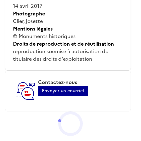
14 avril 2017
Photographe
Clier, Josette
Mentions légales
© Monuments historiques
Droits de reproduction et de réutilisation
reproduction soumise à autorisation du
titulaire des droits d'exploitation
Contactez-nous
Envoyer un courriel