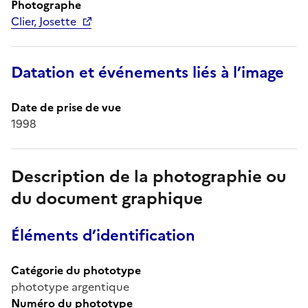
Photographe
Clier, Josette
Datation et événements liés à l’image
Date de prise de vue
1998
Description de la photographie ou
du document graphique
Éléments d’identification
Catégorie du phototype
phototype argentique
Numéro du phototype