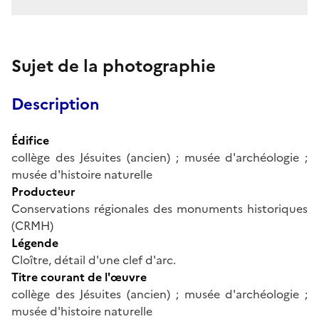
Sujet de la photographie
Description
Édifice
collège des Jésuites (ancien) ; musée d'archéologie ;
musée d'histoire naturelle
Producteur
Conservations régionales des monuments historiques
(CRMH)
Légende
Cloître, détail d'une clef d'arc.
Titre courant de l'œuvre
collège des Jésuites (ancien) ; musée d'archéologie ;
musée d'histoire naturelle