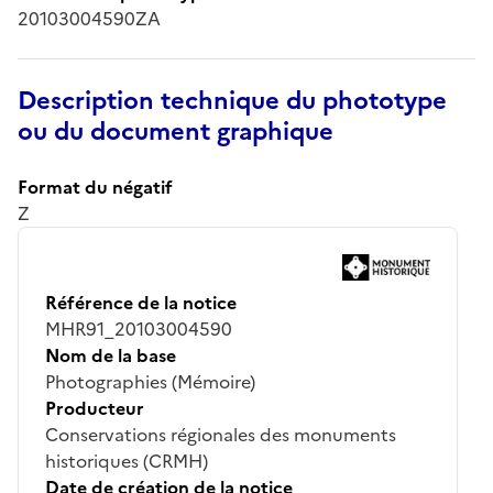
20103004590ZA
Description technique du phototype
ou du document graphique
Format du négatif
Z
Référence de la notice
MHR91_20103004590
Nom de la base
Photographies (Mémoire)
Producteur
Conservations régionales des monuments
historiques (CRMH)
Date de création de la notice