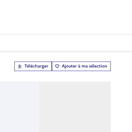
Télécharger
Ajouter à ma sélection