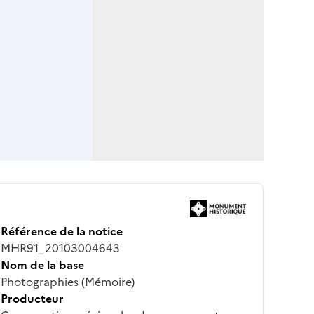
Référence de la notice
MHR91_20103004643
Nom de la base
Photographies (Mémoire)
Producteur