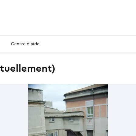
Centre d'aide
ctuellement)