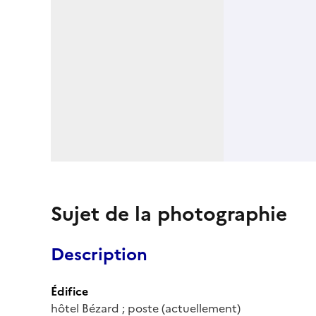
Sujet de la photographie
Description
Édifice
hôtel Bézard ; poste (actuellement)