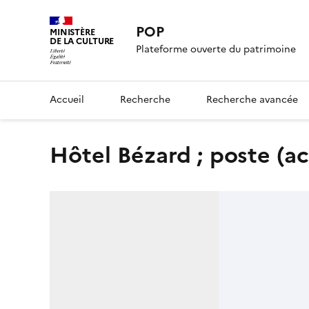
POP
MINISTÈRE
DE LA CULTURE
Plateforme ouverte du patrimoine
Accueil
Recherche
Recherche avancée
hôtel Bézard ; poste (a