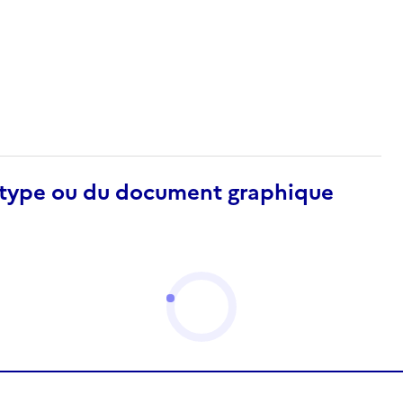
otype ou du document graphique