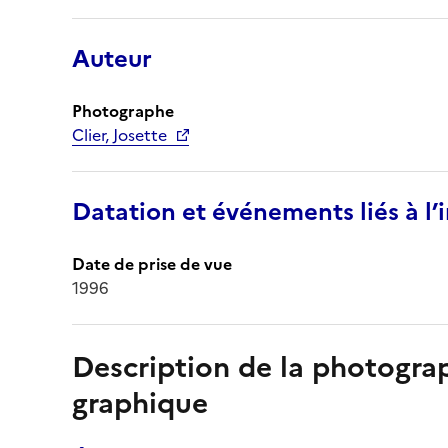
Auteur
Photographe
Clier, Josette
Datation et événements liés à l
Date de prise de vue
1996
Description de la photogr
graphique