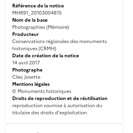
Référence de la notice
MHR91_20103004815
Nom de la base
Photographies (Mémoire)
Producteur
Conservations régionales des monuments
historiques (CRMH)
Date de création de la notice
14 avril 2017
Photographe
Clier, Josette
Mentions légales
© Monuments historiques
Droits de reproduction et de réutilisation
reproduction soumise à autorisation du
titulaire des droits d'exploitation