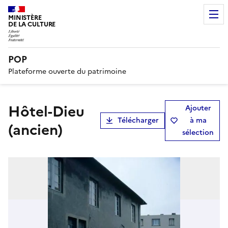
MINISTÈRE
DE LA CULTURE
POP
Plateforme ouverte du patrimoine
hôtel-Dieu
Ajouter
Télécharger
à ma
(ancien)
sélection