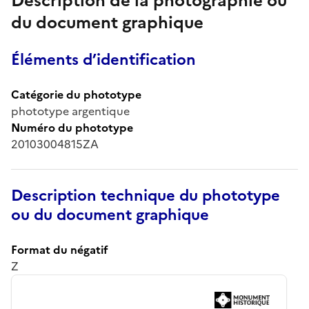
Description de la photographie ou
du document graphique
Éléments d’identification
Catégorie du phototype
phototype argentique
Numéro du phototype
20103004815ZA
Description technique du phototype
ou du document graphique
Format du négatif
Z