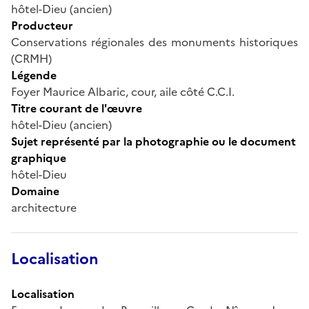
hôtel-Dieu (ancien)
Producteur
Conservations régionales des monuments historiques
(CRMH)
Légende
Foyer Maurice Albaric, cour, aile côté C.C.I.
Titre courant de l'œuvre
hôtel-Dieu (ancien)
Sujet représenté par la photographie ou le document
graphique
hôtel-Dieu
Domaine
architecture
Localisation
Localisation