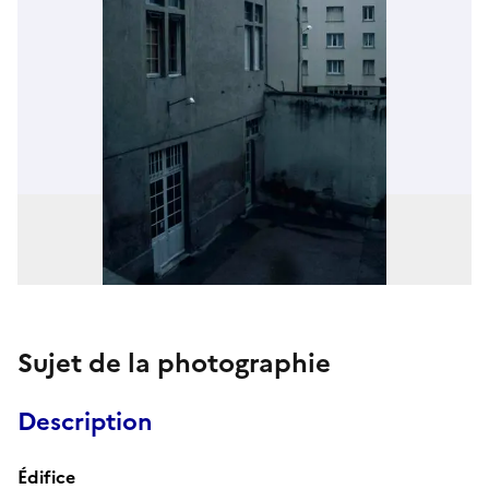
Sujet de la photographie
Description
Édifice