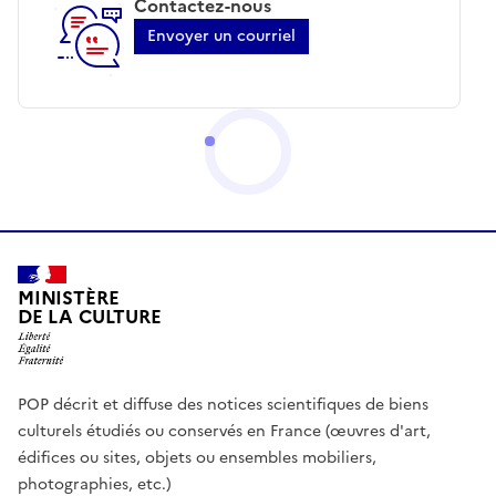
Contactez-nous
Envoyer un courriel
MINISTÈRE
DE LA CULTURE
POP décrit et diffuse des notices scientifiques de biens
culturels étudiés ou conservés en France (œuvres d'art,
édifices ou sites, objets ou ensembles mobiliers,
photographies, etc.)