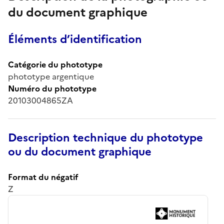
du document graphique
Éléments d’identification
Catégorie du phototype
phototype argentique
Numéro du phototype
20103004865ZA
Description technique du phototype
ou du document graphique
Format du négatif
Z