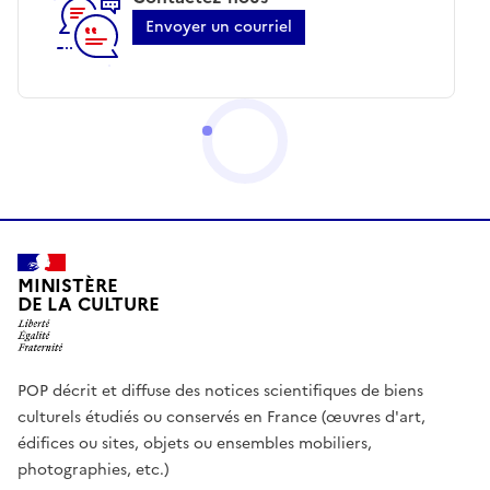
Envoyer un courriel
MINISTÈRE
DE LA CULTURE
POP décrit et diffuse des notices scientifiques de biens
culturels étudiés ou conservés en France (œuvres d'art,
édifices ou sites, objets ou ensembles mobiliers,
photographies, etc.)