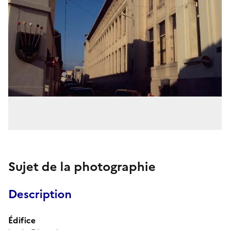
Sujet de la photographie
Description
Édifice