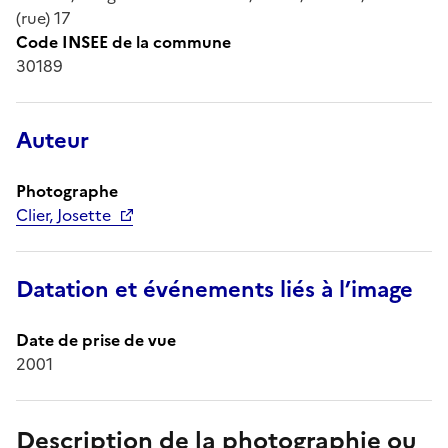
(rue) 17
Code INSEE de la commune
30189
Auteur
Photographe
Clier, Josette
Datation et événements liés à l’image
Date de prise de vue
2001
Description de la photographie ou