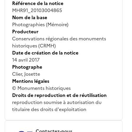
Référence de la notice
MHR91_20103004865
Nom de la base
Photographies (Mémoire)
Producteur
Conservations régionales des monuments
historiques (CRMH)
Date de création de la notice
14 avril 2017
Photographe
Clier, Josette
Mentions légales
© Monuments historiques
Droits de reproduction et de réutilisation
reproduction soumise à autorisation du
titulaire des droits d'exploitation
Contactez-nous