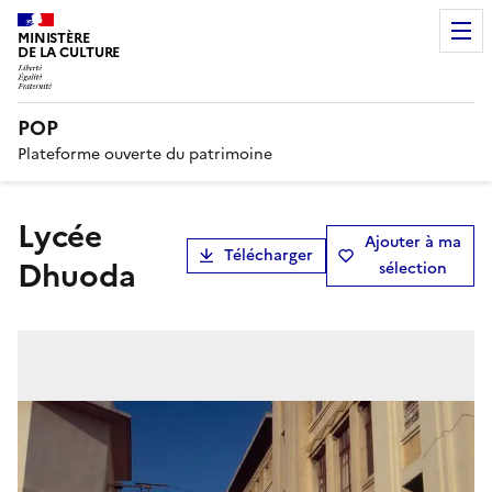
MINISTÈRE
DE LA CULTURE
POP
Plateforme ouverte du patrimoine
lycée
Ajouter à ma
Télécharger
Dhuoda
sélection