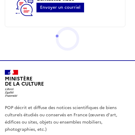
Envoyer un courriel
MINISTÈRE
DE LA CULTURE
POP décrit et diffuse des notices scientifiques de biens
culturels étudiés ou conservés en France (œuvres d'art,
édifices ou sites, objets ou ensembles mobiliers,
photographies, etc.)