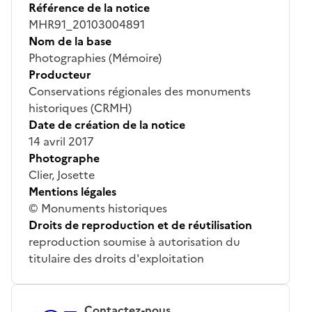
Référence de la notice
MHR91_20103004891
Nom de la base
Photographies (Mémoire)
Producteur
Conservations régionales des monuments
historiques (CRMH)
Date de création de la notice
14 avril 2017
Photographe
Clier, Josette
Mentions légales
© Monuments historiques
Droits de reproduction et de réutilisation
reproduction soumise à autorisation du
titulaire des droits d'exploitation
Contactez-nous