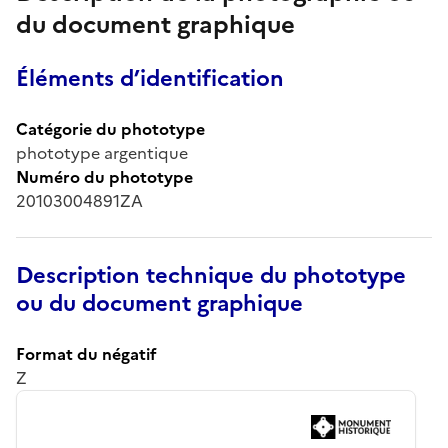
du document graphique
Éléments d’identification
Catégorie du phototype
phototype argentique
Numéro du phototype
20103004891ZA
Description technique du phototype
ou du document graphique
Format du négatif
Z