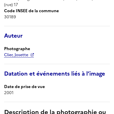
(rue) 17
Code INSEE de la commune
30189
Auteur
Photographe
Clier, Josette
Datation et événements liés à l’image
Date de prise de vue
2001
Description de la photographie ou