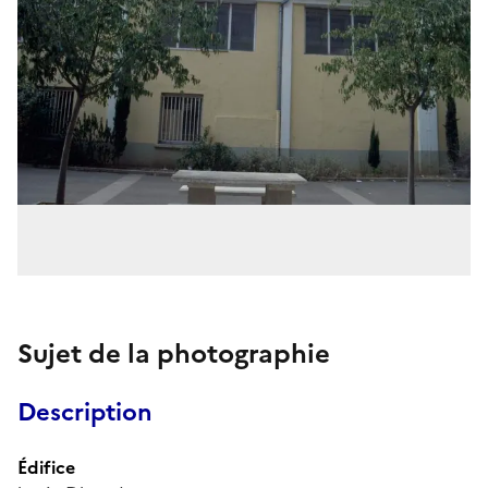
Sujet de la photographie
Description
Édifice