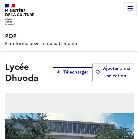
MINISTÈRE
DE LA CULTURE
POP
Plateforme ouverte du patrimoine
lycée
Ajouter à ma
Télécharger
Dhuoda
sélection