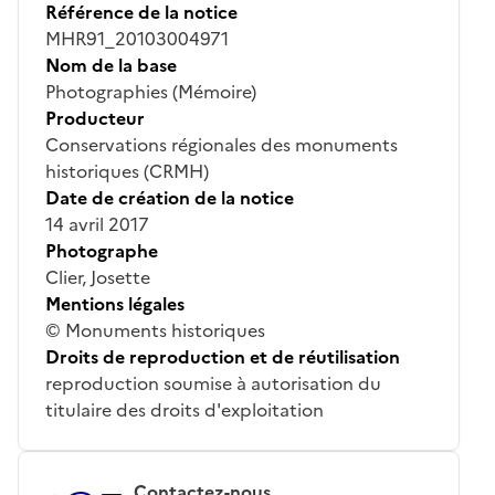
Référence de la notice
MHR91_20103004971
Nom de la base
Photographies (Mémoire)
Producteur
Conservations régionales des monuments
historiques (CRMH)
Date de création de la notice
14 avril 2017
Photographe
Clier, Josette
Mentions légales
© Monuments historiques
Droits de reproduction et de réutilisation
reproduction soumise à autorisation du
titulaire des droits d'exploitation
Contactez-nous