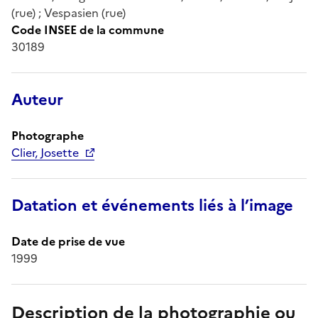
(rue) ; Vespasien (rue)
Code INSEE de la commune
30189
Auteur
Photographe
Clier, Josette
Datation et événements liés à l’image
Date de prise de vue
1999
Description de la photographie ou