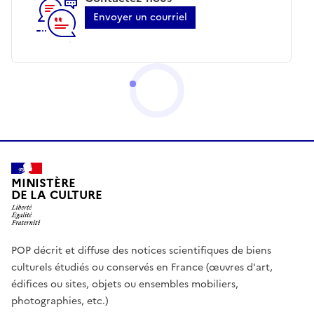
Envoyer un courriel
MINISTÈRE
DE LA CULTURE
POP décrit et diffuse des notices scientifiques de biens
culturels étudiés ou conservés en France (œuvres d'art,
édifices ou sites, objets ou ensembles mobiliers,
photographies, etc.)