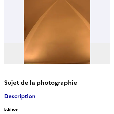
Sujet de la photographie
Description
Édifice