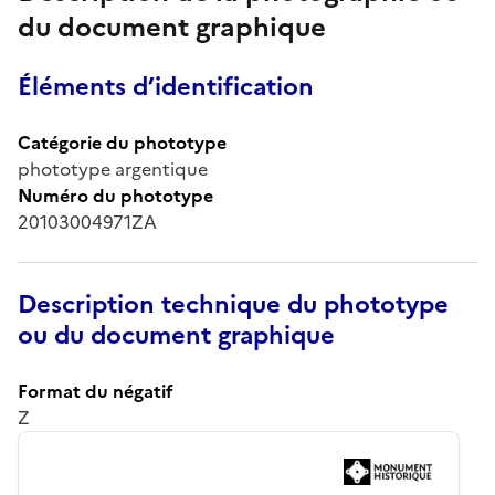
du document graphique
Éléments d’identification
Catégorie du phototype
phototype argentique
Numéro du phototype
20103004971ZA
Description technique du phototype
ou du document graphique
Format du négatif
Z