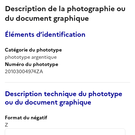
Description de la photographie ou
du document graphique
Éléments d’identification
Catégorie du phototype
phototype argentique
Numéro du phototype
20103004974ZA
Description technique du phototype
ou du document graphique
Format du négatif
Z