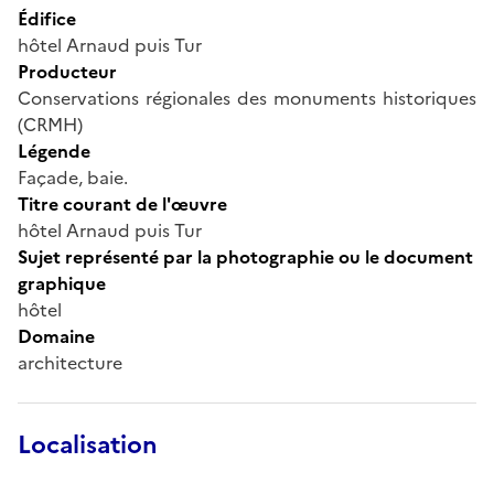
Édifice
hôtel Arnaud puis Tur
Producteur
Conservations régionales des monuments historiques
(CRMH)
Légende
Façade, baie.
Titre courant de l'œuvre
hôtel Arnaud puis Tur
Sujet représenté par la photographie ou le document
graphique
hôtel
Domaine
architecture
Localisation