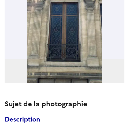
Sujet de la photographie
Description