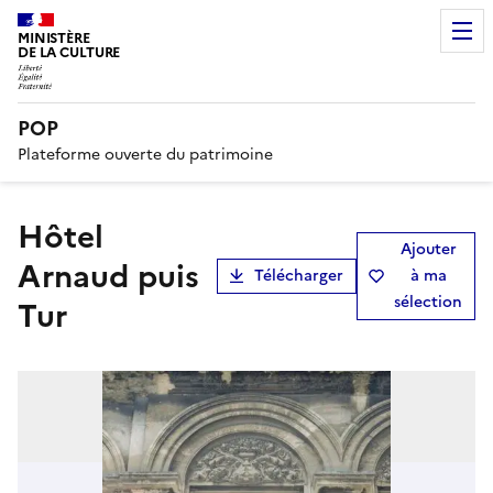
MINISTÈRE
DE LA CULTURE
POP
Plateforme ouverte du patrimoine
hôtel
Ajouter
Arnaud puis
Télécharger
à ma
sélection
Tur