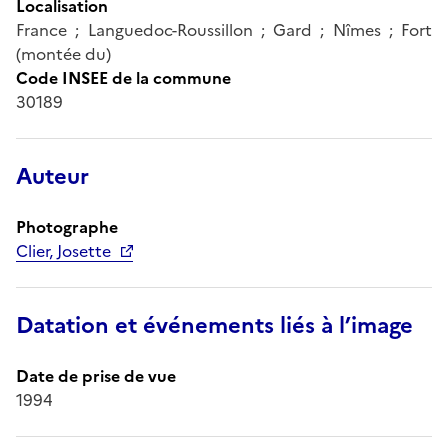
Localisation
France ; Languedoc-Roussillon ; Gard ; Nîmes ; Fort
(montée du)
Code INSEE de la commune
30189
Auteur
Photographe
Clier, Josette
Datation et événements liés à l’image
Date de prise de vue
1994