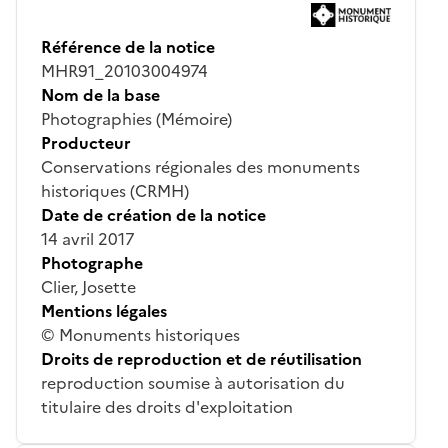
Référence de la notice
MHR91_20103004974
Nom de la base
Photographies (Mémoire)
Producteur
Conservations régionales des monuments
historiques (CRMH)
Date de création de la notice
14 avril 2017
Photographe
Clier, Josette
Mentions légales
© Monuments historiques
Droits de reproduction et de réutilisation
reproduction soumise à autorisation du
titulaire des droits d'exploitation