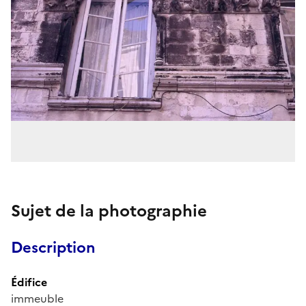
Sujet de la photographie
Description
Édifice
immeuble