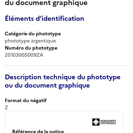
du document graphique
Éléments d’identification
Catégorie du phototype
phototype argentique
Numéro du phototype
20103005009ZA
Description technique du phototype
ou du document graphique
Format du négatif
Z
Référence de la notice