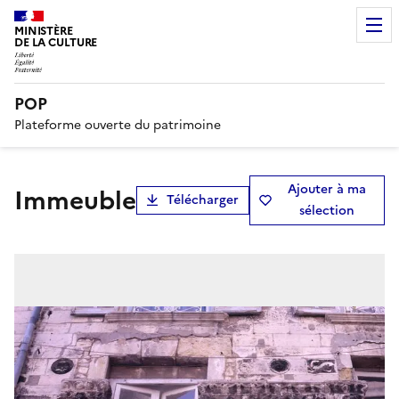
MINISTÈRE
DE LA CULTURE
POP
Plateforme ouverte du patrimoine
Ajouter à ma
immeuble
Télécharger
sélection