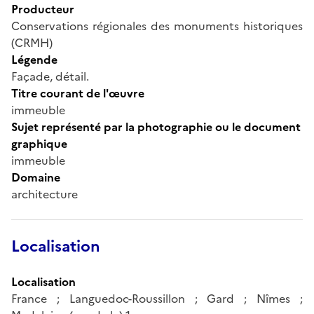
Producteur
Conservations régionales des monuments historiques
(CRMH)
Légende
Façade, détail.
Titre courant de l'œuvre
immeuble
Sujet représenté par la photographie ou le document
graphique
immeuble
Domaine
architecture
Localisation
Localisation
France ; Languedoc-Roussillon ; Gard ; Nîmes ;