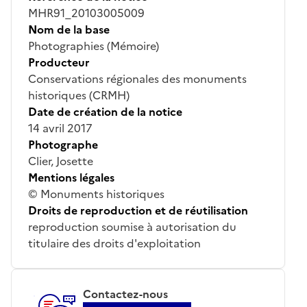
MHR91_20103005009
Nom de la base
Photographies (Mémoire)
Producteur
Conservations régionales des monuments
historiques (CRMH)
Date de création de la notice
14 avril 2017
Photographe
Clier, Josette
Mentions légales
© Monuments historiques
Droits de reproduction et de réutilisation
reproduction soumise à autorisation du
titulaire des droits d'exploitation
Contactez-nous