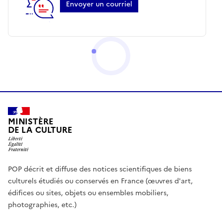
Envoyer un courriel
MINISTÈRE
DE LA CULTURE
POP décrit et diffuse des notices scientifiques de biens
culturels étudiés ou conservés en France (œuvres d'art,
édifices ou sites, objets ou ensembles mobiliers,
photographies, etc.)