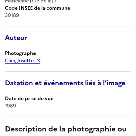
Madeleine (rue de la) 1
Code INSEE de la commune
30189
Auteur
Photographe
Clier, Josette
Datation et événements liés à l’image
Date de prise de vue
1989
Description de la photographie ou