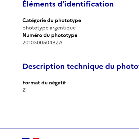
Éléments d’identification
Catégorie du phototype
phototype argentique
Numéro du phototype
20103005048ZA
Description technique du phot
Format du négatif
Z