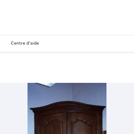
Centre d'aide