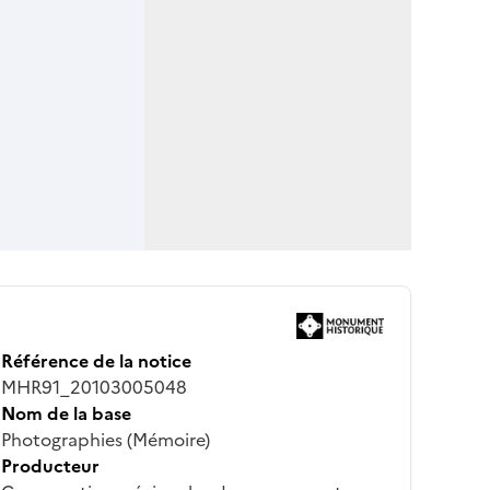
Référence de la notice
MHR91_20103005048
Nom de la base
Photographies (Mémoire)
Producteur