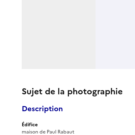
Sujet de la photographie
Description
Édifice
maison de Paul Rabaut