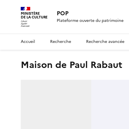
POP
MINISTÈRE
DE LA CULTURE
Plateforme ouverte du patrimoine
Accueil
Recherche
Recherche avancée
maison de Paul Rabaut