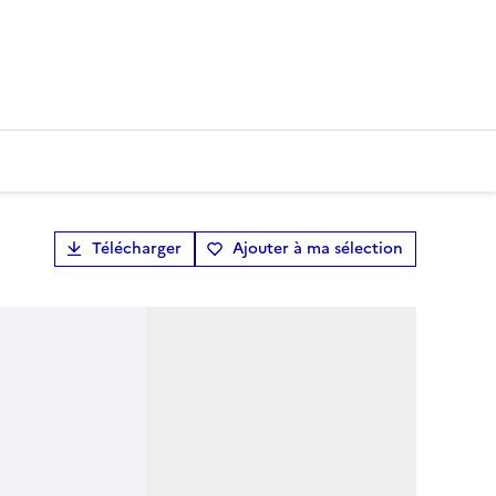
Télécharger
Ajouter à ma sélection