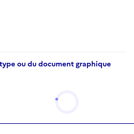
otype ou du document graphique