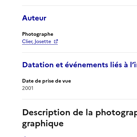
Auteur
Photographe
Clier, Josette
Datation et événements liés à l
Date de prise de vue
2001
Description de la photogr
graphique