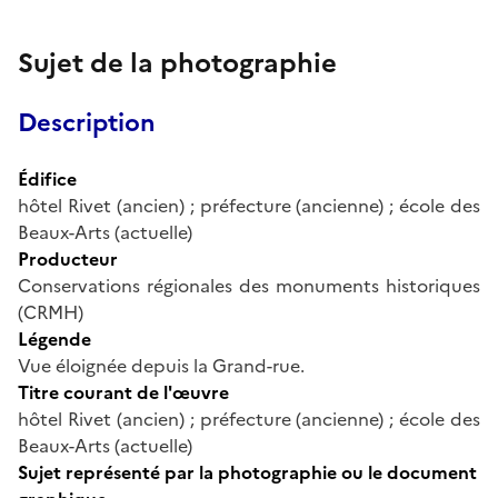
Sujet de la photographie
Description
Édifice
hôtel Rivet (ancien) ; préfecture (ancienne) ; école des
Beaux-Arts (actuelle)
Producteur
Conservations régionales des monuments historiques
(CRMH)
Légende
Vue éloignée depuis la Grand-rue.
Titre courant de l'œuvre
hôtel Rivet (ancien) ; préfecture (ancienne) ; école des
Beaux-Arts (actuelle)
Sujet représenté par la photographie ou le document