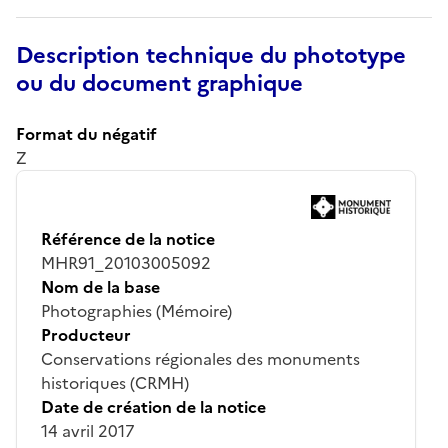
Description technique du phototype
ou du document graphique
Format du négatif
Z
Référence de la notice
MHR91_20103005092
Nom de la base
Photographies (Mémoire)
Producteur
Conservations régionales des monuments
historiques (CRMH)
Date de création de la notice
14 avril 2017