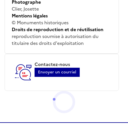
Photographe
Clier, Josette
Mentions légales
© Monuments historiques
Droits de reproduction et de réutilisation
reproduction soumise à autorisation du
titulaire des droits d'exploitation
Contactez-nous
Envoyer un courriel