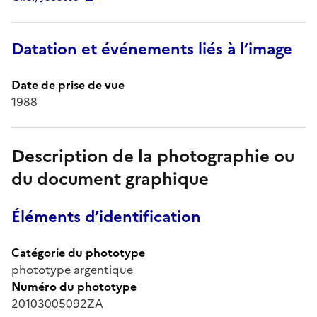
Datation et événements liés à l’image
Date de prise de vue
1988
Description de la photographie ou
du document graphique
Éléments d’identification
Catégorie du phototype
phototype argentique
Numéro du phototype
20103005092ZA