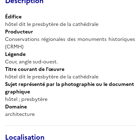
Description
Édifice
hôtel dit le presbytère de la cathédrale
Producteur
Conservations régionales des monuments historiques
(CRMH)
Légende
Cour, angle sud-ouest.
Titre courant de l'œuvre
hôtel dit le presbytère de la cathédrale
Sujet représenté par la photographie ou le document
graphique
hôtel ; presbytère
Domaine
architecture
Localisation