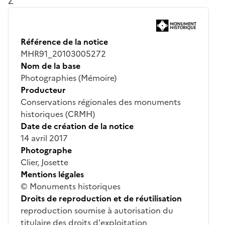
Z
Référence de la notice
MHR91_20103005272
Nom de la base
Photographies (Mémoire)
Producteur
Conservations régionales des monuments
historiques (CRMH)
Date de création de la notice
14 avril 2017
Photographe
Clier, Josette
Mentions légales
© Monuments historiques
Droits de reproduction et de réutilisation
reproduction soumise à autorisation du
titulaire des droits d'exploitation