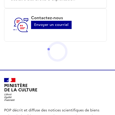
Contactez-nous
Envoyer un courriel
MINISTÈRE
DE LA CULTURE
POP décrit et diffuse des notices scientifiques de biens