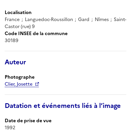
Localisation
France ; Languedoc-Roussillon ; Gard ; Nîmes ; Saint-
Castor (rue) 9
Code INSEE de la commune
30189
Auteur
Photographe
Clier, Josette
Datation et événements liés à l’image
Date de prise de vue
1992