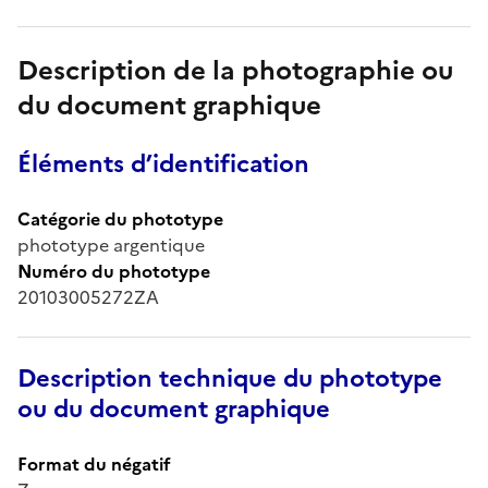
Description de la photographie ou
du document graphique
Éléments d’identification
Catégorie du phototype
phototype argentique
Numéro du phototype
20103005272ZA
Description technique du phototype
ou du document graphique
Format du négatif