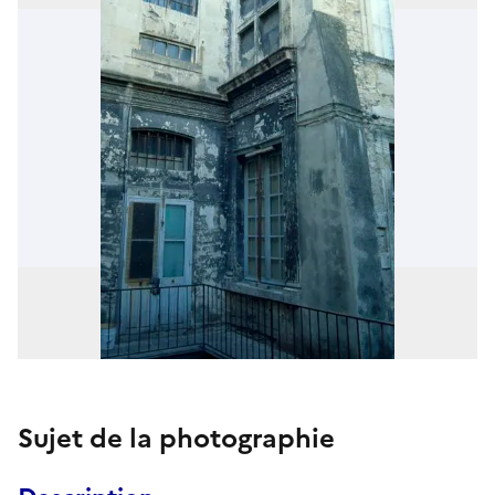
Sujet de la photographie