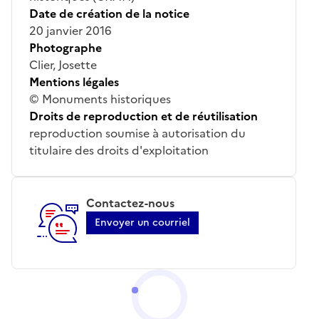
Date de création de la notice
20 janvier 2016
Photographe
Clier, Josette
Mentions légales
© Monuments historiques
Droits de reproduction et de réutilisation
reproduction soumise à autorisation du
titulaire des droits d'exploitation
Contactez-nous
Envoyer un courriel