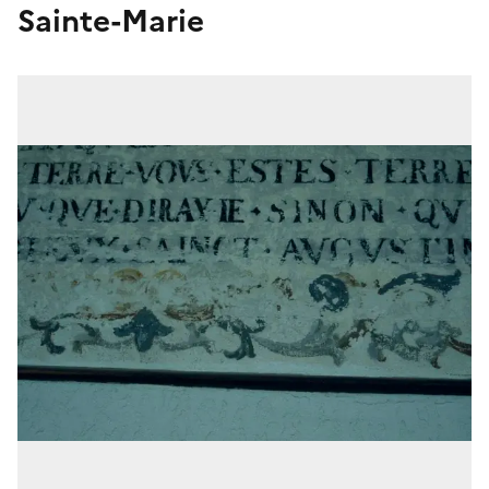
Sainte-Marie