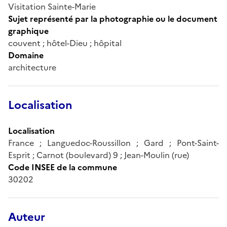
Visitation Sainte-Marie
Sujet représenté par la photographie ou le document
graphique
couvent ; hôtel-Dieu ; hôpital
Domaine
architecture
Localisation
Localisation
France ; Languedoc-Roussillon ; Gard ; Pont-Saint-
Esprit ; Carnot (boulevard) 9 ; Jean-Moulin (rue)
Code INSEE de la commune
30202
Auteur