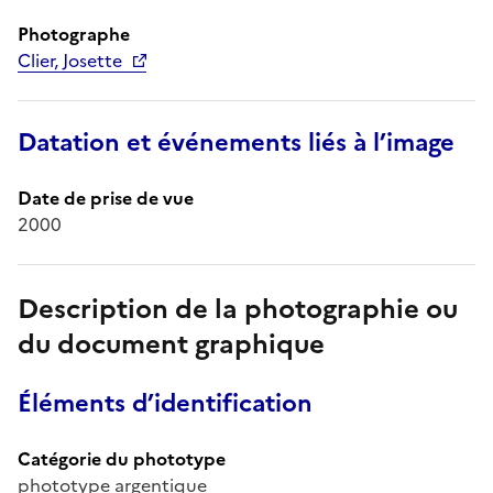
Photographe
Clier, Josette
Datation et événements liés à l’image
Date de prise de vue
2000
Description de la photographie ou
du document graphique
Éléments d’identification
Catégorie du phototype
phototype argentique