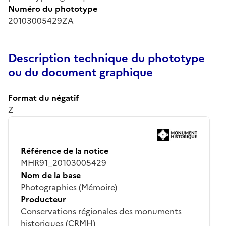
Numéro du phototype
20103005429ZA
Description technique du phototype
ou du document graphique
Format du négatif
Z
Référence de la notice
MHR91_20103005429
Nom de la base
Photographies (Mémoire)
Producteur
Conservations régionales des monuments
historiques (CRMH)