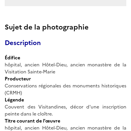
Sujet de la photographie
Description
Édifice
hôpital, ancien Hôtel-Dieu, ancien monastère de la
Visitation Sainte-Marie
Producteur
Conservations régionales des monuments historiques
(CRMH)
Légende
Couvent des Visitandines, décor d'une inscription
peinte dans le cloître.
Titre courant de l'œuvre
hôpital, ancien Hôtel-Dieu, ancien monastère de la