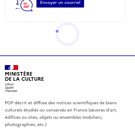
Envoyer un courriel
MINISTÈRE
DE LA CULTURE
POP décrit et diffuse des notices scientifiques de biens
culturels étudiés ou conservés en France (œuvres d'art,
édifices ou sites, objets ou ensembles mobiliers,
photographies, etc.)