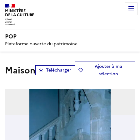
MINISTÈRE
DE LA CULTURE
POP
Plateforme ouverte du patrimoine
Ajouter à ma
maison
Télécharger
sélection