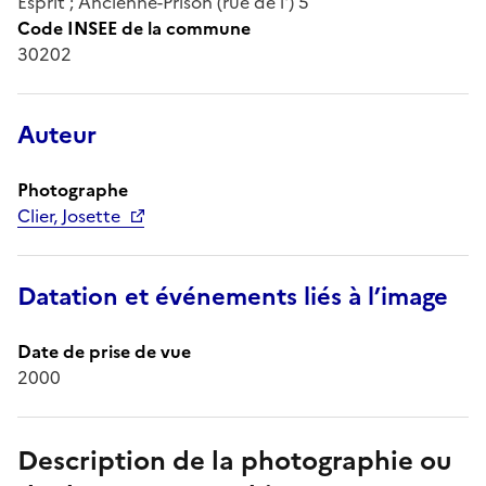
Esprit ; Ancienne-Prison (rue de l') 5
Code INSEE de la commune
30202
Auteur
Photographe
Clier, Josette
Datation et événements liés à l’image
Date de prise de vue
2000
Description de la photographie ou