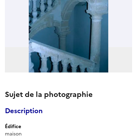
Sujet de la photographie
Description
Édifice
maison