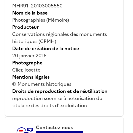
MHR91_20103005550
Nom de la base
Photographies (Mémoire)
Producteur
Conservations régionales des monuments
historiques (CRMH)
Date de création de la notice
20 janvier 2016
Photographe
Clier, Josette
Mentions légales
© Monuments historiques
Droits de reproduction et de réutilisation
reproduction soumise à autorisation du
titulaire des droits d'exploitation
Contactez-nous