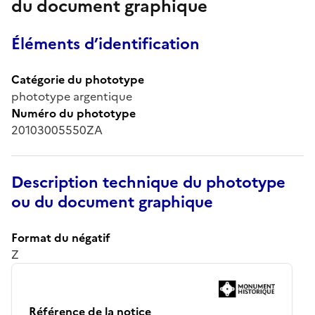
du document graphique
Éléments d’identification
Catégorie du phototype
phototype argentique
Numéro du phototype
20103005550ZA
Description technique du phototype
ou du document graphique
Format du négatif
Z
Référence de la notice