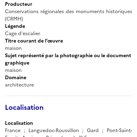
Producteur
Conservations régionales des monuments historiques
(CRMH)
Légende
Cage d'escalier.
Titre courant de l'œuvre
maison
Sujet représenté par la photographie ou le document
graphique
maison
Domaine
architecture
Localisation
Localisation
France ; Languedoc-Roussillon ; Gard ; Pont-Saint-