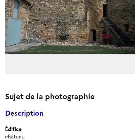
Sujet de la photographie
Description
Édifice
château