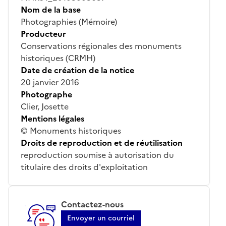
Nom de la base
Photographies (Mémoire)
Producteur
Conservations régionales des monuments
historiques (CRMH)
Date de création de la notice
20 janvier 2016
Photographe
Clier, Josette
Mentions légales
© Monuments historiques
Droits de reproduction et de réutilisation
reproduction soumise à autorisation du
titulaire des droits d'exploitation
Contactez-nous
Envoyer un courriel