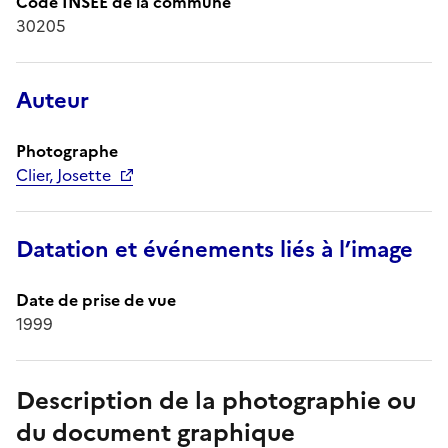
Code INSEE de la commune
30205
Auteur
Photographe
Clier, Josette
Datation et événements liés à l’image
Date de prise de vue
1999
Description de la photographie ou
du document graphique