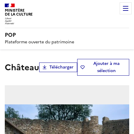
MINISTÈRE
DE LA CULTURE
POP
Plateforme ouverte du patrimoine
Ajouter à ma
château
Télécharger
sélection