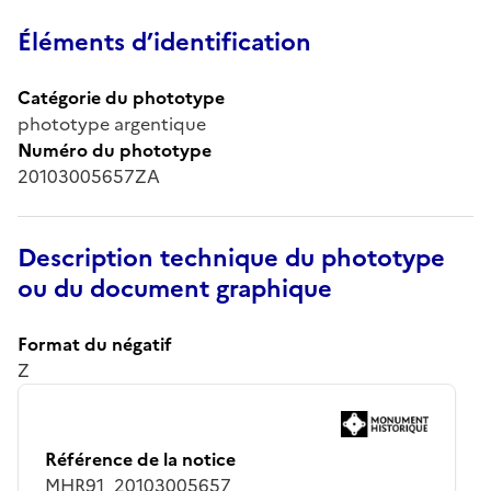
Éléments d’identification
Catégorie du phototype
phototype argentique
Numéro du phototype
20103005657ZA
Description technique du phototype
ou du document graphique
Format du négatif
Z
Référence de la notice
MHR91_20103005657