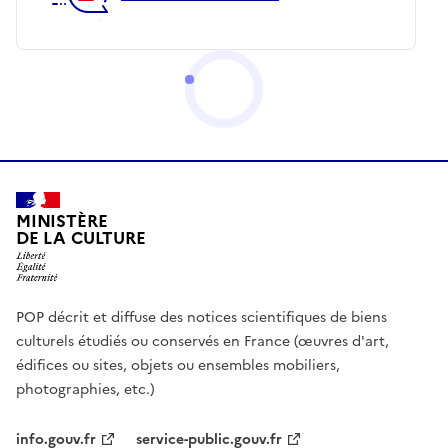
MINISTÈRE
DE LA CULTURE
POP décrit et diffuse des notices scientifiques de biens
culturels étudiés ou conservés en France (œuvres d'art,
édifices ou sites, objets ou ensembles mobiliers,
photographies, etc.)
info.gouv.fr
service-public.gouv.fr