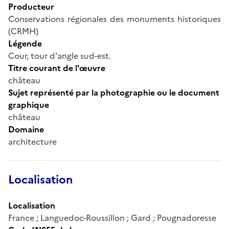
Producteur
Conservations régionales des monuments historiques
(CRMH)
Légende
Cour, tour d'angle sud-est.
Titre courant de l'œuvre
château
Sujet représenté par la photographie ou le document
graphique
château
Domaine
architecture
Localisation
Localisation
France ; Languedoc-Roussillon ; Gard ; Pougnadoresse