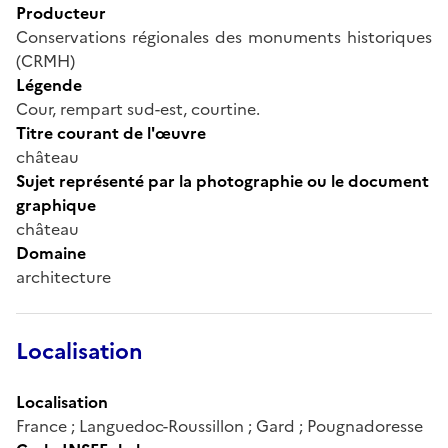
Producteur
Conservations régionales des monuments historiques
(CRMH)
Légende
Cour, rempart sud-est, courtine.
Titre courant de l'œuvre
château
Sujet représenté par la photographie ou le document
graphique
château
Domaine
architecture
Localisation
Localisation
France ; Languedoc-Roussillon ; Gard ; Pougnadoresse