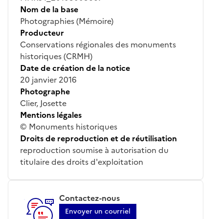
Nom de la base
Photographies (Mémoire)
Producteur
Conservations régionales des monuments
historiques (CRMH)
Date de création de la notice
20 janvier 2016
Photographe
Clier, Josette
Mentions légales
© Monuments historiques
Droits de reproduction et de réutilisation
reproduction soumise à autorisation du
titulaire des droits d'exploitation
Contactez-nous
Envoyer un courriel