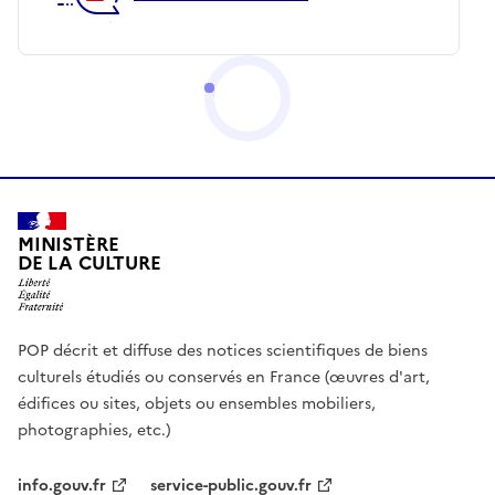
MINISTÈRE
DE LA CULTURE
POP décrit et diffuse des notices scientifiques de biens
culturels étudiés ou conservés en France (œuvres d'art,
édifices ou sites, objets ou ensembles mobiliers,
photographies, etc.)
info.gouv.fr
service-public.gouv.fr