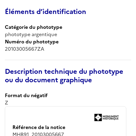
Éléments d’identification
Catégorie du phototype
phototype argentique
Numéro du phototype
20103005667ZA
Description technique du phototype
ou du document graphique
Format du négatif
Z
Référence de la notice
MHR91_20103005667