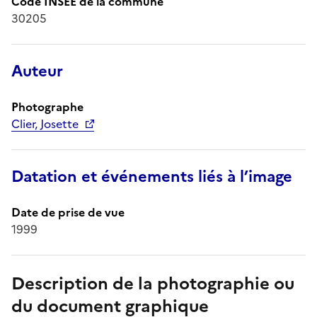
Code INSEE de la commune
30205
Auteur
Photographe
Clier, Josette
Datation et événements liés à l’image
Date de prise de vue
1999
Description de la photographie ou
du document graphique