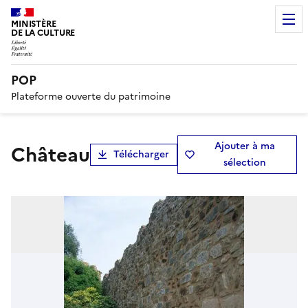
MINISTÈRE
DE LA CULTURE
POP
Plateforme ouverte du patrimoine
Ajouter à ma
château
Télécharger
sélection