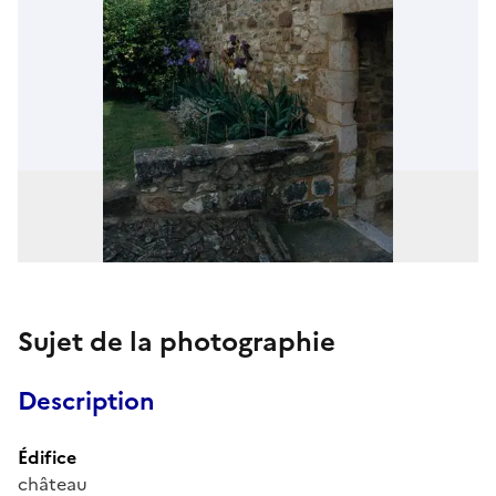
Sujet de la photographie
Description
Édifice
château