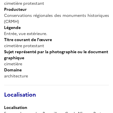
cimetière protestant
Producteur
Conservations régionales des monuments historiques
(CRMH)
Légende
Entrée, vue extérieure.
Titre courant de l'œuvre
cimetière protestant
Sujet représenté par la photographie ou le document
graphique
cimetière
Domaine
architecture
Localisation
Localisation