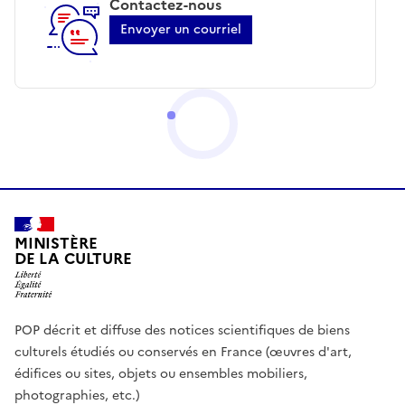
Contactez-nous
Envoyer un courriel
MINISTÈRE
DE LA CULTURE
POP décrit et diffuse des notices scientifiques de biens
culturels étudiés ou conservés en France (œuvres d'art,
édifices ou sites, objets ou ensembles mobiliers,
photographies, etc.)