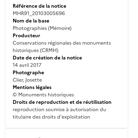
Référence de la notice
MHR91_20103005696
Nom de la base
Photographies (Mémoire)
Producteur
Conservations régionales des monuments
historiques (CRMH)
Date de création de la notice
14 avril 2017
Photographe
Clier, Josette
Mentions légales
© Monuments historiques
Droits de reproduction et de réutilisation
reproduction soumise à autorisation du
titulaire des droits d'exploitation