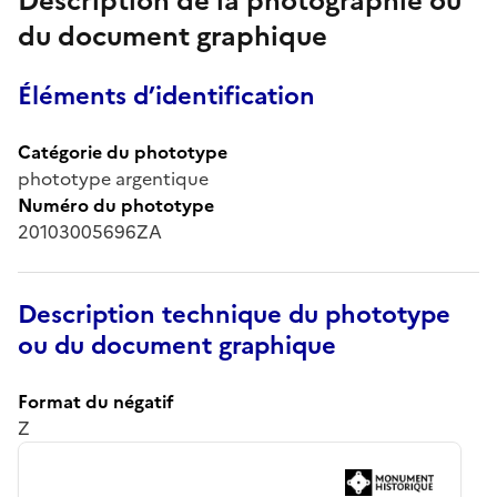
Description de la photographie ou
du document graphique
Éléments d’identification
Catégorie du phototype
phototype argentique
Numéro du phototype
20103005696ZA
Description technique du phototype
ou du document graphique
Format du négatif
Z