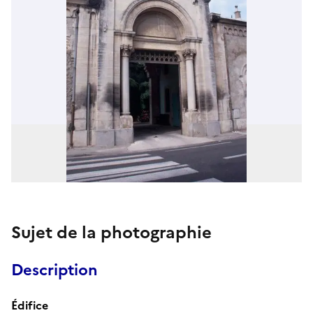
Sujet de la photographie
Description
Édifice