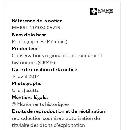
Référence de la notice
MHR91_20103005716
Nom de la base
Photographies (Mémoire)
Producteur
Conservations régionales des monuments
historiques (CRMH)
Date de création de la notice
14 avril 2017
Photographe
Clier, Josette
Mentions légales
© Monuments historiques
Droits de reproduction et de réutilisation
reproduction soumise à autorisation du
titulaire des droits d'exploitation