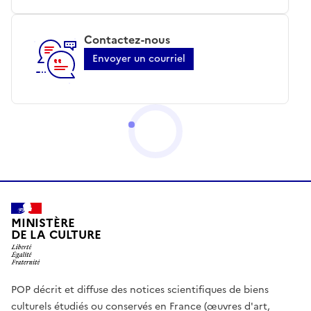
Contactez-nous
Envoyer un courriel
MINISTÈRE
DE LA CULTURE
POP décrit et diffuse des notices scientifiques de biens
culturels étudiés ou conservés en France (œuvres d'art,