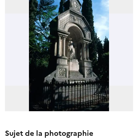
Sujet de la photographie