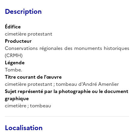
Description
Édifice
cimetière protestant
Producteur
Conservations régionales des monuments historiques
(CRMH)
Légende
Tombe.
Titre courant de l'œuvre
cimetière protestant ; tombeau d'André Amenlier
Sujet représenté par la photographie ou le document
graphique
cimetière ; tombeau
Localisation