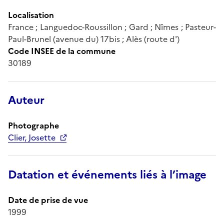
Localisation
France ; Languedoc-Roussillon ; Gard ; Nîmes ; Pasteur-
Paul-Brunel (avenue du) 17bis ; Alès (route d')
Code INSEE de la commune
30189
Auteur
Photographe
Clier, Josette
Datation et événements liés à l’image
Date de prise de vue
1999