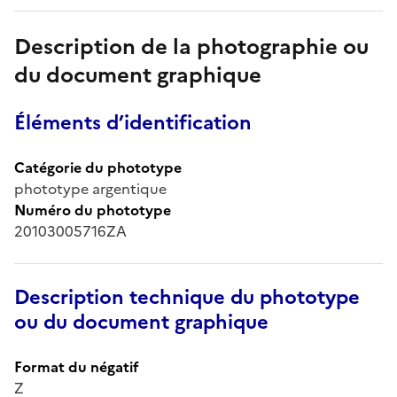
Description de la photographie ou
du document graphique
Éléments d’identification
Catégorie du phototype
phototype argentique
Numéro du phototype
20103005716ZA
Description technique du phototype
ou du document graphique
Format du négatif
Z