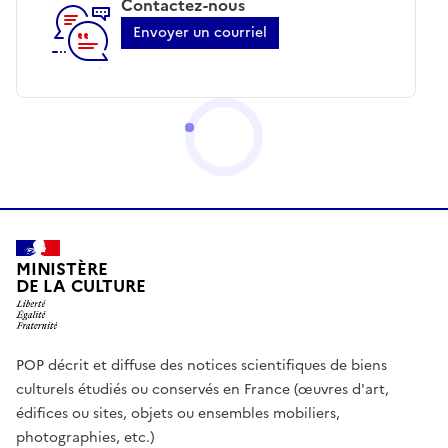
Contactez-nous
Envoyer un courriel
MINISTÈRE
DE LA CULTURE
POP décrit et diffuse des notices scientifiques de biens
culturels étudiés ou conservés en France (œuvres d'art,
édifices ou sites, objets ou ensembles mobiliers,
photographies, etc.)