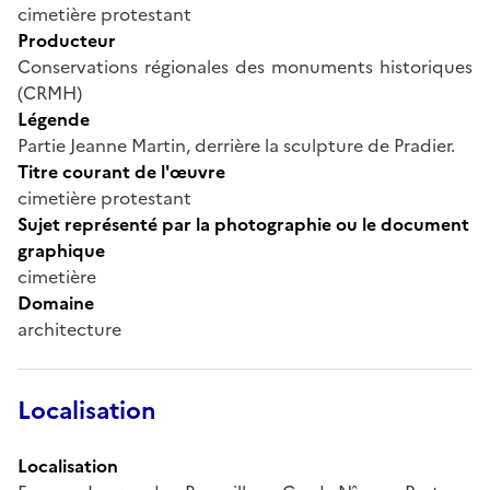
cimetière protestant
Producteur
Conservations régionales des monuments historiques
(CRMH)
Légende
Partie Jeanne Martin, derrière la sculpture de Pradier.
Titre courant de l'œuvre
cimetière protestant
Sujet représenté par la photographie ou le document
graphique
cimetière
Domaine
architecture
Localisation
Localisation