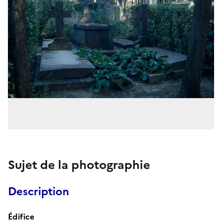
Sujet de la photographie
Description
Édifice