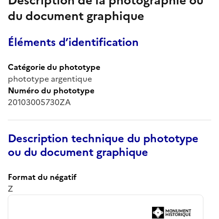
Description de la photographie ou
du document graphique
Éléments d’identification
Catégorie du phototype
phototype argentique
Numéro du phototype
20103005730ZA
Description technique du phototype
ou du document graphique
Format du négatif
Z