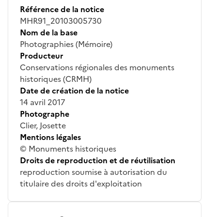
Référence de la notice
MHR91_20103005730
Nom de la base
Photographies (Mémoire)
Producteur
Conservations régionales des monuments
historiques (CRMH)
Date de création de la notice
14 avril 2017
Photographe
Clier, Josette
Mentions légales
© Monuments historiques
Droits de reproduction et de réutilisation
reproduction soumise à autorisation du
titulaire des droits d'exploitation