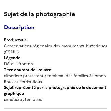
Sujet de la photographie
Description
Producteur
Conservations régionales des monuments historiques
(CRMH)
Légende
Détail : fronton.
Titre courant de l'œuvre
cimetière protestant ; tombeau des familles Salomon-
Roux et Perrier-Roux
Sujet représenté par la photographie ou le document
graphique
cimetière ; tombeau