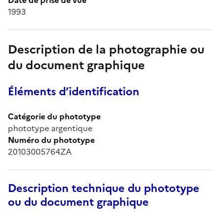
1993
Description de la photographie ou
du document graphique
Éléments d’identification
Catégorie du phototype
phototype argentique
Numéro du phototype
20103005764ZA
Description technique du phototype
ou du document graphique