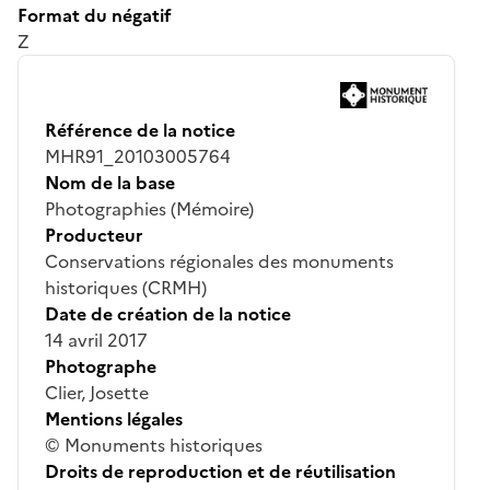
Format du négatif
Z
Référence de la notice
MHR91_20103005764
Nom de la base
Photographies (Mémoire)
Producteur
Conservations régionales des monuments
historiques (CRMH)
Date de création de la notice
14 avril 2017
Photographe
Clier, Josette
Mentions légales
© Monuments historiques
Droits de reproduction et de réutilisation