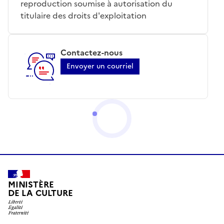
reproduction soumise à autorisation du
titulaire des droits d'exploitation
Contactez-nous
Envoyer un courriel
MINISTÈRE
DE LA CULTURE