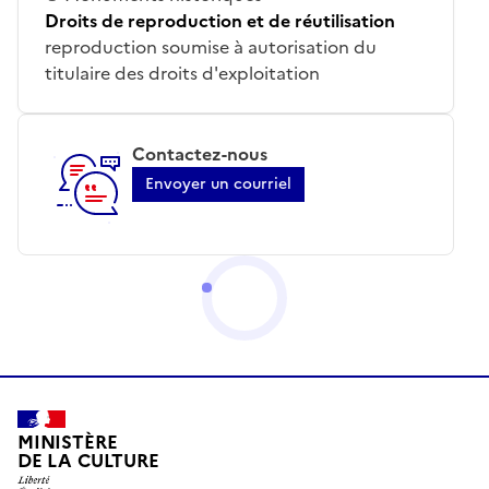
Droits de reproduction et de réutilisation
reproduction soumise à autorisation du
titulaire des droits d'exploitation
Contactez-nous
Envoyer un courriel
MINISTÈRE
DE LA CULTURE