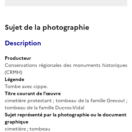
Sujet de la photographie
Description
Producteur
Conservations régionales des monuments historiques
(CRMH)
Légende
Tombe avec cippe.
Titre courant de l'œuvre
cimetière protestant ; tombeau de la famille Grevoul ;
tombeau de la famille Ducros-Vidal
Sujet représenté par la photographie ou le document
graphique
cimetière ; tombeau