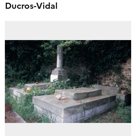
Ducros-Vidal