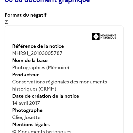
Format du négatif
Z
Référence de la notice
MHR91_20103005787
Nom de la base
Photographies (Mémoire)
Producteur
Conservations régionales des monuments
historiques (CRMH)
Date de création de la notice
14 avril 2017
Photographe
Clier, Josette
Mentions légales
© Monuments historiques