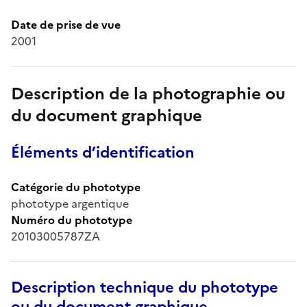
Date de prise de vue
2001
Description de la photographie ou
du document graphique
Éléments d’identification
Catégorie du phototype
phototype argentique
Numéro du phototype
20103005787ZA
Description technique du phototype
ou du document graphique