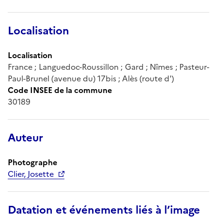
Localisation
Localisation
France ; Languedoc-Roussillon ; Gard ; Nîmes ; Pasteur-
Paul-Brunel (avenue du) 17bis ; Alès (route d')
Code INSEE de la commune
30189
Auteur
Photographe
Clier, Josette
Datation et événements liés à l’image