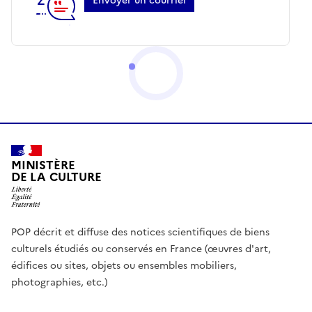
Envoyer un courriel
MINISTÈRE
DE LA CULTURE
POP décrit et diffuse des notices scientifiques de biens
culturels étudiés ou conservés en France (œuvres d'art,
édifices ou sites, objets ou ensembles mobiliers,
photographies, etc.)