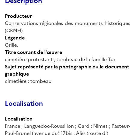
Description
Producteur
Conservations régionales des monuments historiques
(CRMH)
Légende
Grille.
Titre courant de l'œuvre
cimetière protestant ; tombeau de la famille Tur
Sujet représenté par la photographie ou le document
graphique
cimetière ; tombeau
Localisation
Localisation
France ; Languedoc-Roussillon ; Gard ; Nîmes ; Pasteur-
Paul-Brunel (avenue du) 17bis ; Alès (route d')