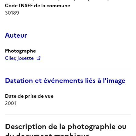
Code INSEE de la commune
30189
Auteur
Photographe
Clier, Josette
Datation et événements liés à l’image
Date de prise de vue
2001
Description de la photographie ou