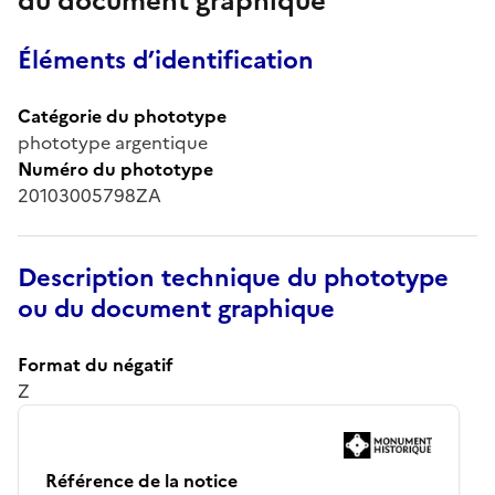
du document graphique
Éléments d’identification
Catégorie du phototype
phototype argentique
Numéro du phototype
20103005798ZA
Description technique du phototype
ou du document graphique
Format du négatif
Z
Référence de la notice