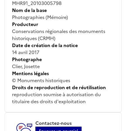
MHR91_20103005798
Nom de la base
Photographies (Mémoire)
Producteur
Conservations régionales des monuments
historiques (CRMH)
Date de création de la notice
14 avril 2017
Photographe
Clier, Josette
Mentions légales
© Monuments historiques
Droits de reproduction et de réutilisation
reproduction soumise à autorisation du
titulaire des droits d'exploitation
Contactez-nous