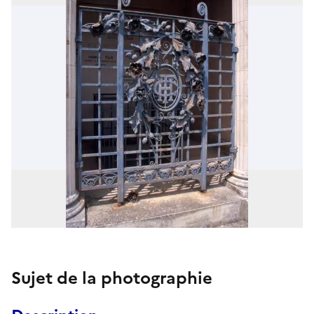
Sujet de la photographie