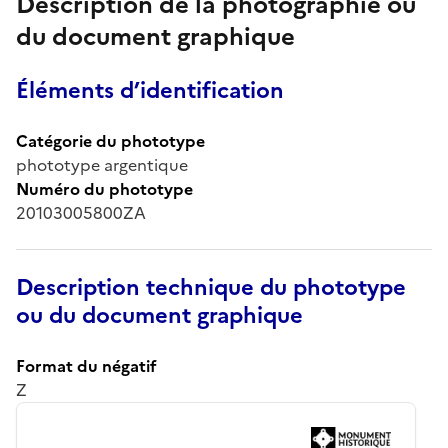
Description de la photographie ou
du document graphique
Éléments d’identification
Catégorie du phototype
phototype argentique
Numéro du phototype
20103005800ZA
Description technique du phototype
ou du document graphique
Format du négatif
Z