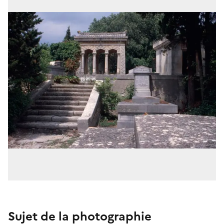
Sujet de la photographie