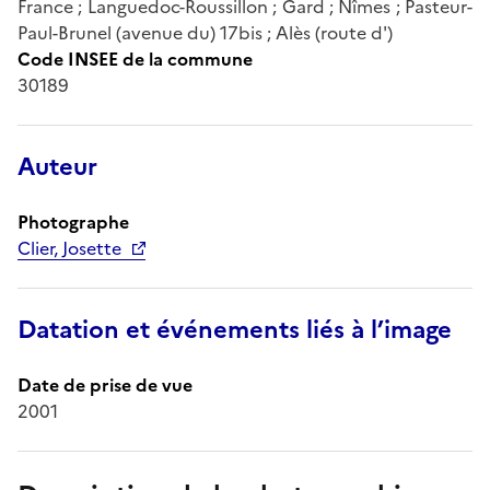
France ; Languedoc-Roussillon ; Gard ; Nîmes ; Pasteur-
Paul-Brunel (avenue du) 17bis ; Alès (route d')
Code INSEE de la commune
30189
Auteur
Photographe
Clier, Josette
Datation et événements liés à l’image
Date de prise de vue
2001