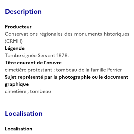
Description
Producteur
Conservations régionales des monuments historiques
(CRMH)
Légende
Tombe signée Servent 1878.
Titre courant de l'œuvre
cimetière protestant ; tombeau de la famille Perrier
Sujet représenté par la photographie ou le document
graphique
cimetière ; tombeau
Localisation
Localisation