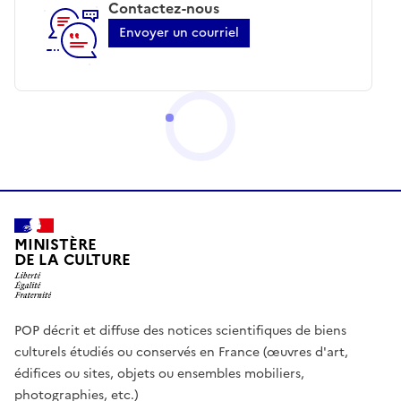
Contactez-nous
Envoyer un courriel
MINISTÈRE
DE LA CULTURE
POP décrit et diffuse des notices scientifiques de biens
culturels étudiés ou conservés en France (œuvres d'art,
édifices ou sites, objets ou ensembles mobiliers,
photographies, etc.)