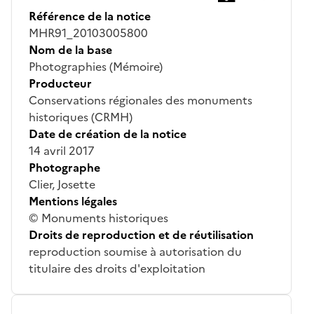
Référence de la notice
MHR91_20103005800
Nom de la base
Photographies (Mémoire)
Producteur
Conservations régionales des monuments
historiques (CRMH)
Date de création de la notice
14 avril 2017
Photographe
Clier, Josette
Mentions légales
© Monuments historiques
Droits de reproduction et de réutilisation
reproduction soumise à autorisation du
titulaire des droits d'exploitation