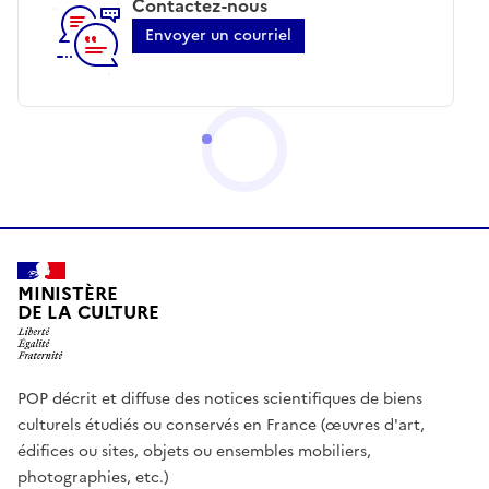
Contactez-nous
Envoyer un courriel
MINISTÈRE
DE LA CULTURE
POP décrit et diffuse des notices scientifiques de biens
culturels étudiés ou conservés en France (œuvres d'art,
édifices ou sites, objets ou ensembles mobiliers,
photographies, etc.)