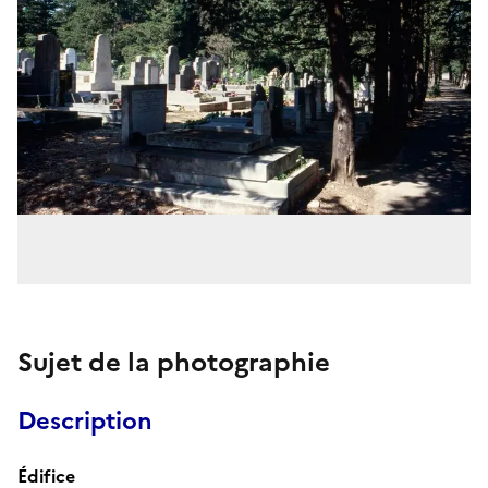
Sujet de la photographie
Description
Édifice