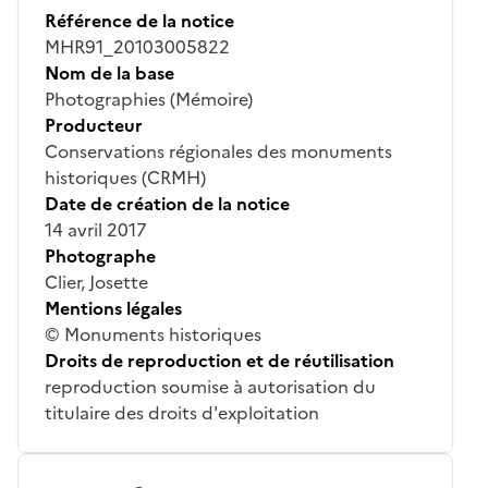
Référence de la notice
MHR91_20103005822
Nom de la base
Photographies (Mémoire)
Producteur
Conservations régionales des monuments
historiques (CRMH)
Date de création de la notice
14 avril 2017
Photographe
Clier, Josette
Mentions légales
© Monuments historiques
Droits de reproduction et de réutilisation
reproduction soumise à autorisation du
titulaire des droits d'exploitation