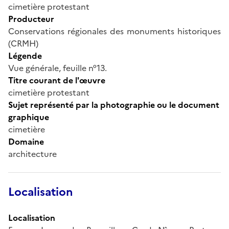
cimetière protestant
Producteur
Conservations régionales des monuments historiques
(CRMH)
Légende
Vue générale, feuille n°13.
Titre courant de l'œuvre
cimetière protestant
Sujet représenté par la photographie ou le document
graphique
cimetière
Domaine
architecture
Localisation
Localisation