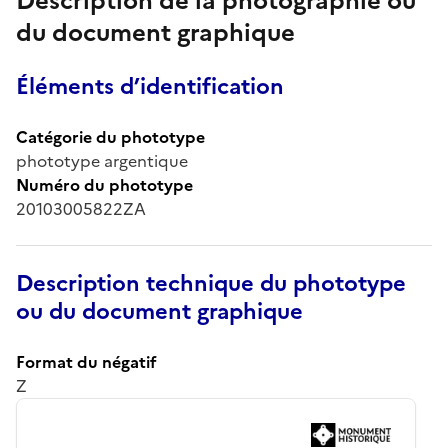
Description de la photographie ou
du document graphique
Éléments d’identification
Catégorie du phototype
phototype argentique
Numéro du phototype
20103005822ZA
Description technique du phototype
ou du document graphique
Format du négatif
Z