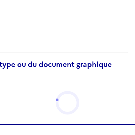
otype ou du document graphique