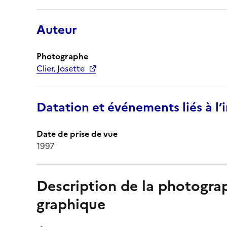
Auteur
Photographe
Clier, Josette
Datation et événements liés à l
Date de prise de vue
1997
Description de la photogr
graphique