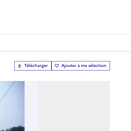
Télécharger
Ajouter à ma sélection