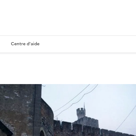
Centre d'aide