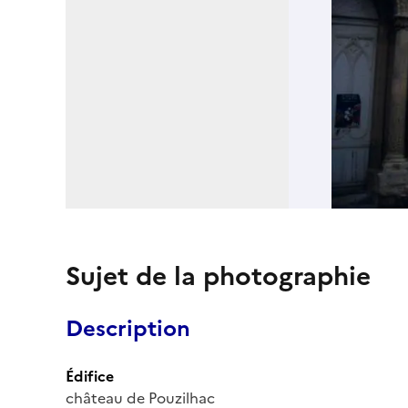
Sujet de la photographie
Description
Édifice
château de Pouzilhac