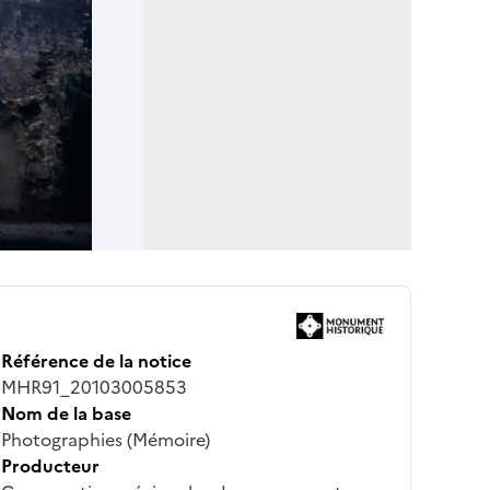
Référence de la notice
MHR91_20103005853
Nom de la base
Photographies (Mémoire)
Producteur