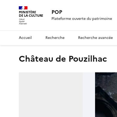
POP
MINISTÈRE
DE LA CULTURE
Plateforme ouverte du patrimoine
Accueil
Recherche
Recherche avancée
château de Pouzilhac