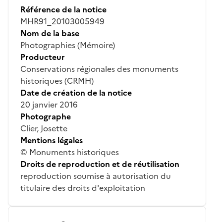
Référence de la notice
MHR91_20103005949
Nom de la base
Photographies (Mémoire)
Producteur
Conservations régionales des monuments
historiques (CRMH)
Date de création de la notice
20 janvier 2016
Photographe
Clier, Josette
Mentions légales
© Monuments historiques
Droits de reproduction et de réutilisation
reproduction soumise à autorisation du
titulaire des droits d'exploitation