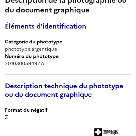
Description de la photographie ou
du document graphique
Éléments d’identification
Catégorie du phototype
phototype argentique
Numéro du phototype
20103005949ZA
Description technique du phototype
ou du document graphique
Format du négatif
Z