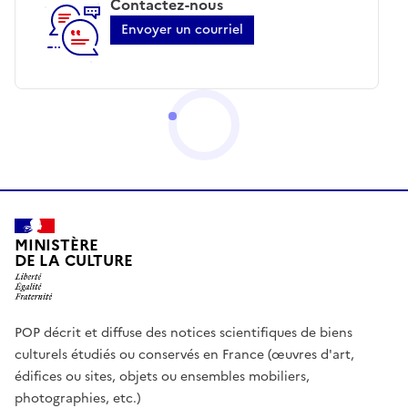
Contactez-nous
Envoyer un courriel
MINISTÈRE
DE LA CULTURE
POP décrit et diffuse des notices scientifiques de biens
culturels étudiés ou conservés en France (œuvres d'art,
édifices ou sites, objets ou ensembles mobiliers,
photographies, etc.)