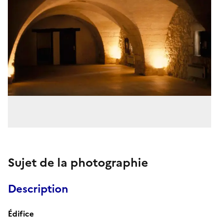
Sujet de la photographie
Description
Édifice