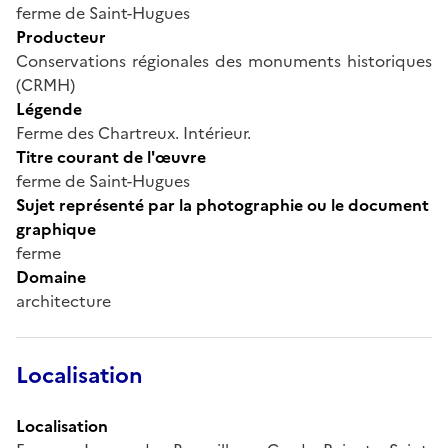
ferme de Saint-Hugues
Producteur
Conservations régionales des monuments historiques
(CRMH)
Légende
Ferme des Chartreux. Intérieur.
Titre courant de l'œuvre
ferme de Saint-Hugues
Sujet représenté par la photographie ou le document
graphique
ferme
Domaine
architecture
Localisation
Localisation