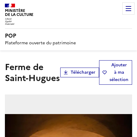
MINISTÈRE
DE LA CULTURE
POP
Plateforme ouverte du patrimoine
ferme de
Ajouter
Télécharger
à ma
Saint-Hugues
sélection