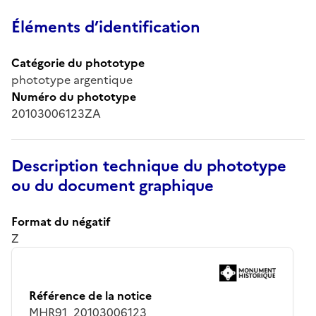
Éléments d’identification
Catégorie du phototype
phototype argentique
Numéro du phototype
20103006123ZA
Description technique du phototype
ou du document graphique
Format du négatif
Z
Référence de la notice
MHR91_20103006123