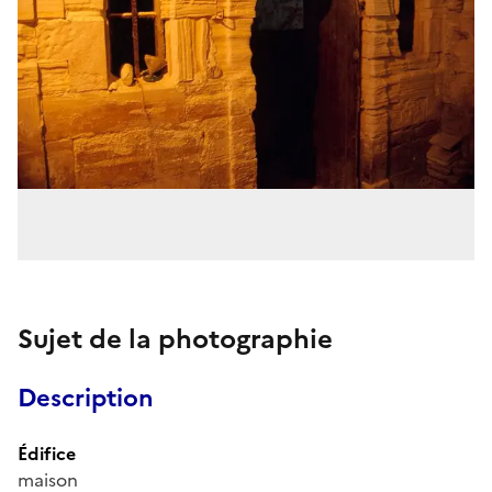
Sujet de la photographie
Description
Édifice
maison