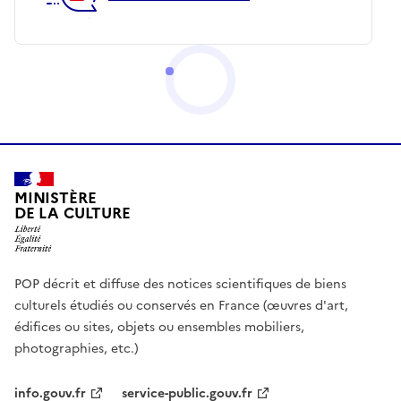
MINISTÈRE
DE LA CULTURE
POP décrit et diffuse des notices scientifiques de biens
culturels étudiés ou conservés en France (œuvres d'art,
édifices ou sites, objets ou ensembles mobiliers,
photographies, etc.)
info.gouv.fr
service-public.gouv.fr