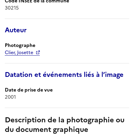
Code INSEE de la commune
30215
Auteur
Photographe
Clier, Josette
Datation et événements liés à l’image
Date de prise de vue
2001
Description de la photographie ou
du document graphique