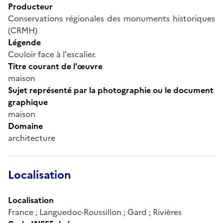
Producteur
Conservations régionales des monuments historiques
(CRMH)
Légende
Couloir face à l'escalier.
Titre courant de l'œuvre
maison
Sujet représenté par la photographie ou le document
graphique
maison
Domaine
architecture
Localisation
Localisation
France ; Languedoc-Roussillon ; Gard ; Rivières