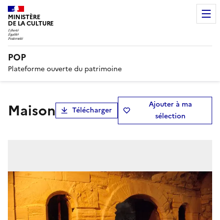
MINISTÈRE
DE LA CULTURE
POP
Plateforme ouverte du patrimoine
Ajouter à ma
maison
Télécharger
sélection