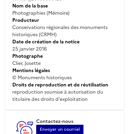
Nom de la base
Photographies (Mémoire)
Producteur
Conservations régionales des monuments
historiques (CRMH)
Date de création de la notice
25 janvier 2016
Photographe
Clier, Josette
Mentions légales
© Monuments historiques
Droits de reproduction et de réutilisation
reproduction soumise à autorisation du
titulaire des droits d'exploitation
Contactez-nous
Envoyer un courriel