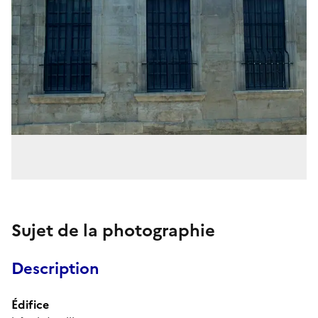
Sujet de la photographie
Description
Édifice