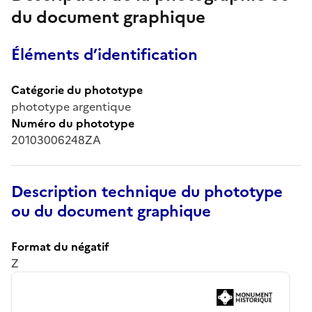
du document graphique
Éléments d’identification
Catégorie du phototype
phototype argentique
Numéro du phototype
20103006248ZA
Description technique du phototype
ou du document graphique
Format du négatif
Z