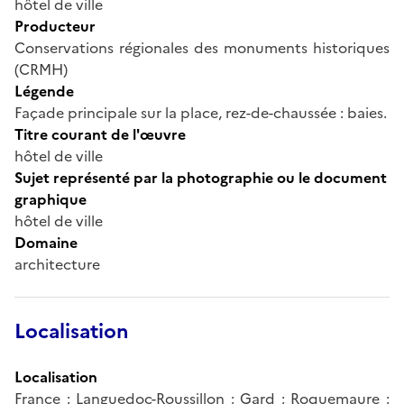
hôtel de ville
Producteur
Conservations régionales des monuments historiques
(CRMH)
Légende
Façade principale sur la place, rez-de-chaussée : baies.
Titre courant de l'œuvre
hôtel de ville
Sujet représenté par la photographie ou le document
graphique
hôtel de ville
Domaine
architecture
Localisation
Localisation
France ; Languedoc-Roussillon ; Gard ; Roquemaure ;