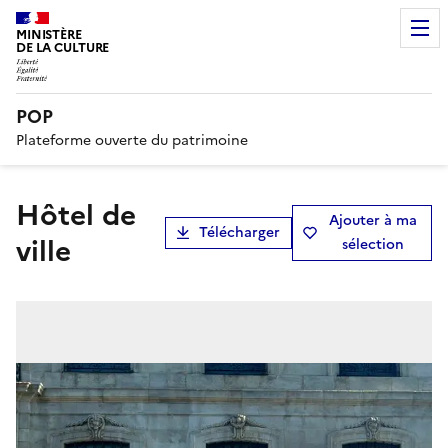
MINISTÈRE
DE LA CULTURE
POP
Plateforme ouverte du patrimoine
hôtel de
Ajouter à ma
Télécharger
ville
sélection