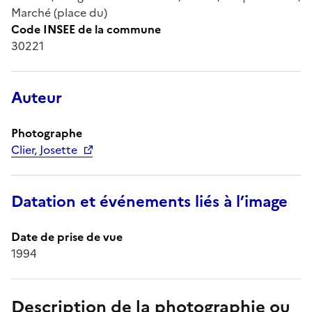
Marché (place du)
Code INSEE de la commune
30221
Auteur
Photographe
Clier, Josette
Datation et événements liés à l’image
Date de prise de vue
1994
Description de la photographie ou