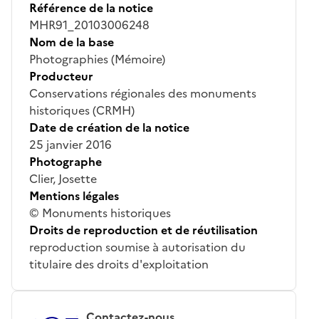
Référence de la notice
MHR91_20103006248
Nom de la base
Photographies (Mémoire)
Producteur
Conservations régionales des monuments
historiques (CRMH)
Date de création de la notice
25 janvier 2016
Photographe
Clier, Josette
Mentions légales
© Monuments historiques
Droits de reproduction et de réutilisation
reproduction soumise à autorisation du
titulaire des droits d'exploitation
Contactez-nous