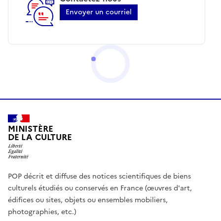
Envoyer un courriel
MINISTÈRE
DE LA CULTURE
POP décrit et diffuse des notices scientifiques de biens
culturels étudiés ou conservés en France (œuvres d'art,
édifices ou sites, objets ou ensembles mobiliers,
photographies, etc.)