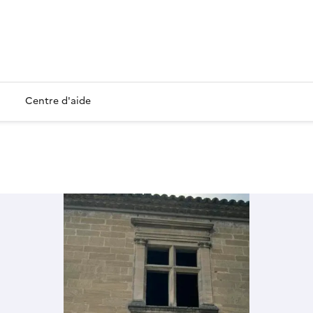
Centre d'aide