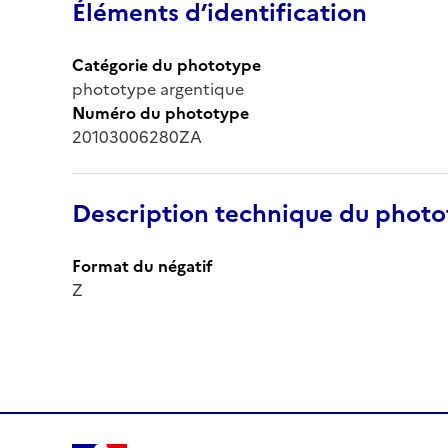
Éléments d’identification
Catégorie du phototype
phototype argentique
Numéro du phototype
20103006280ZA
Description technique du phot
Format du négatif
Z