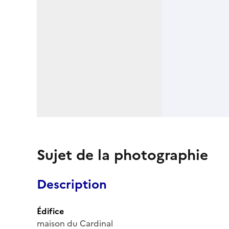
Sujet de la photographie
Description
Édifice
maison du Cardinal