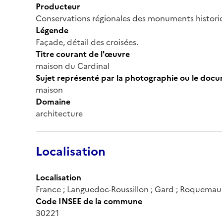
Producteur
Conservations régionales des monuments histor
Légende
Façade, détail des croisées.
Titre courant de l'œuvre
maison du Cardinal
Sujet représenté par la photographie ou le doc
maison
Domaine
architecture
Localisation
Localisation
France ; Languedoc-Roussillon ; Gard ; Roquemau
Code INSEE de la commune
30221