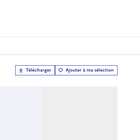
Télécharger
Ajouter à ma sélection