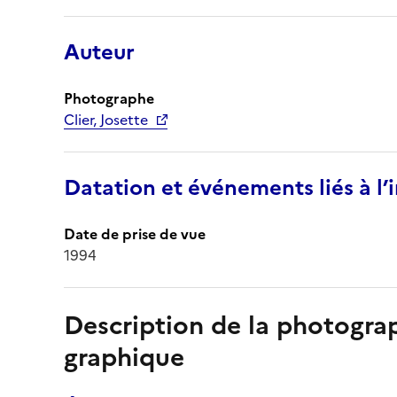
Auteur
Photographe
Clier, Josette
Datation et événements liés à l
Date de prise de vue
1994
Description de la photogr
graphique