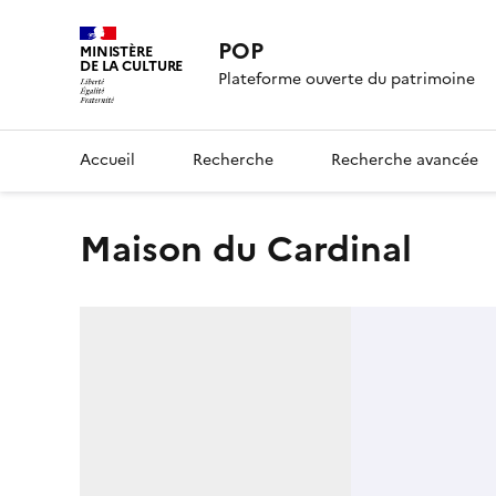
POP
MINISTÈRE
DE LA CULTURE
Plateforme ouverte du patrimoine
Accueil
Recherche
Recherche avancée
maison du Cardinal