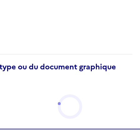
otype ou du document graphique