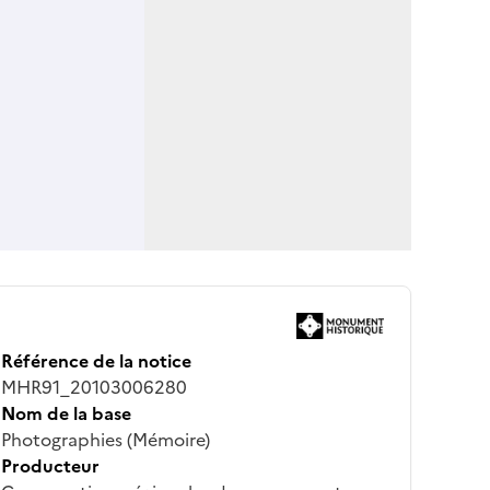
Référence de la notice
MHR91_20103006280
Nom de la base
Photographies (Mémoire)
Producteur