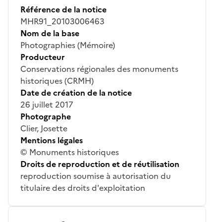
Référence de la notice
MHR91_20103006463
Nom de la base
Photographies (Mémoire)
Producteur
Conservations régionales des monuments
historiques (CRMH)
Date de création de la notice
26 juillet 2017
Photographe
Clier, Josette
Mentions légales
© Monuments historiques
Droits de reproduction et de réutilisation
reproduction soumise à autorisation du
titulaire des droits d'exploitation