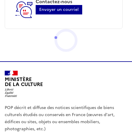
Contactez-nous
Envoyer un courriel
MINISTÈRE
DE LA CULTURE
POP décrit et diffuse des notices scientifiques de biens
culturels étudiés ou conservés en France (œuvres d'art,
édifices ou sites, objets ou ensembles mobiliers,
photographies, etc.)