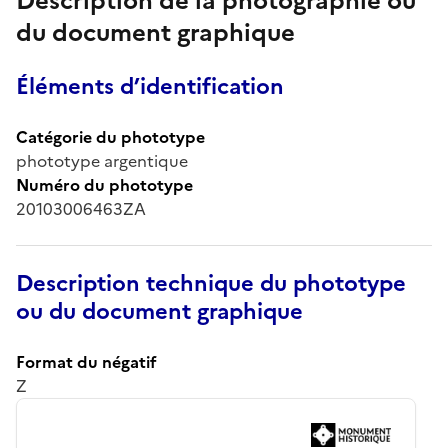
Description de la photographie ou
du document graphique
Éléments d’identification
Catégorie du phototype
phototype argentique
Numéro du phototype
20103006463ZA
Description technique du phototype
ou du document graphique
Format du négatif
Z