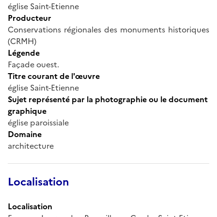
église Saint-Etienne
Producteur
Conservations régionales des monuments historiques
(CRMH)
Légende
Façade ouest.
Titre courant de l'œuvre
église Saint-Etienne
Sujet représenté par la photographie ou le document
graphique
église paroissiale
Domaine
architecture
Localisation
Localisation