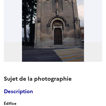
Sujet de la photographie
Description
Édifice