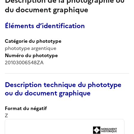
Description de la photographie ou
du document graphique
Éléments d’identification
Catégorie du phototype
phototype argentique
Numéro du phototype
20103006548ZA
Description technique du phototype
ou du document graphique
Format du négatif
Z