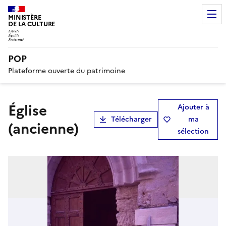
MINISTÈRE
DE LA CULTURE
POP
Plateforme ouverte du patrimoine
église
Ajouter à
Télécharger
ma
(ancienne)
sélection