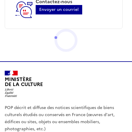
Contactez-nous
Envoyer un courriel
MINISTÈRE
DE LA CULTURE
POP décrit et diffuse des notices scientifiques de biens
culturels étudiés ou conservés en France (œuvres d'art,
édifices ou sites, objets ou ensembles mobiliers,
photographies, etc.)