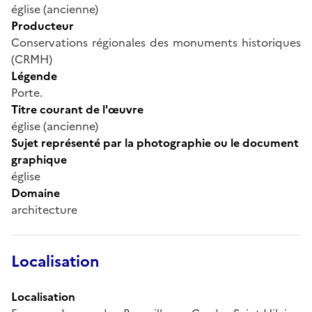
église (ancienne)
Producteur
Conservations régionales des monuments historiques
(CRMH)
Légende
Porte.
Titre courant de l'œuvre
église (ancienne)
Sujet représenté par la photographie ou le document
graphique
église
Domaine
architecture
Localisation
Localisation