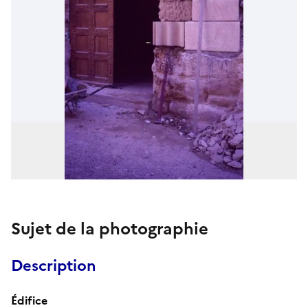
Sujet de la photographie
Description
Édifice