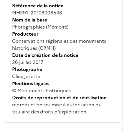
Référence de la notice
MHR91_20103006548
Nom de la base
Photographies (Mémoire)
Producteur
Conservations régionales des monuments
historiques (CRMH)
Date de création de la notice
26 juillet 2017
Photographe
Clier, Josette
Mentions légales
© Monuments historiques
Droits de reproduction et de réutilisation
reproduction soumise à autorisation du
titulaire des droits d'exploitation