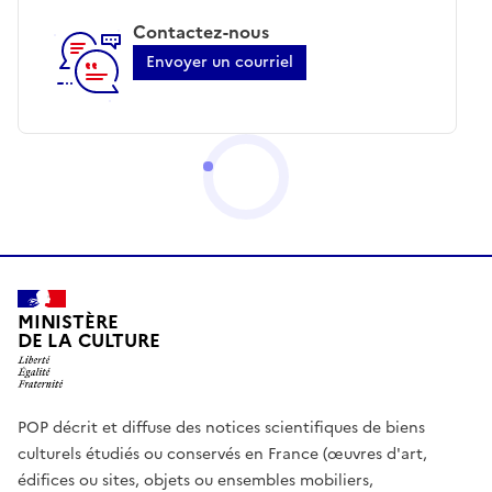
Contactez-nous
Envoyer un courriel
MINISTÈRE
DE LA CULTURE
POP décrit et diffuse des notices scientifiques de biens
culturels étudiés ou conservés en France (œuvres d'art,
édifices ou sites, objets ou ensembles mobiliers,