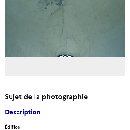
Sujet de la photographie
Description
Édifice