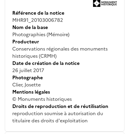
Référence de la notice
MHR91_20103006782
Nom de la base
Photographies (Mémoire)
Producteur
Conservations régionales des monuments
historiques (CRMH)
Date de création de la notice
26 juillet 2017
Photographe
Clier, Josette
Mentions légales
© Monuments historiques
Droits de reproduction et de réutilisation
reproduction soumise à autorisation du
titulaire des droits d'exploitation