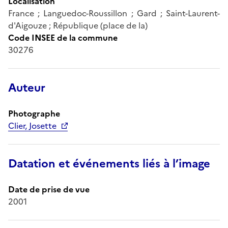
Localisation
France ; Languedoc-Roussillon ; Gard ; Saint-Laurent-
d'Aigouze ; République (place de la)
Code INSEE de la commune
30276
Auteur
Photographe
Clier, Josette
Datation et événements liés à l’image
Date de prise de vue
2001