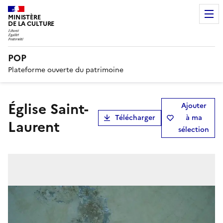
MINISTÈRE
DE LA CULTURE
POP
Plateforme ouverte du patrimoine
église Saint-
Ajouter
Télécharger
à ma
Laurent
sélection