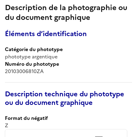
Description de la photographie ou
du document graphique
Éléments d’identification
Catégorie du phototype
phototype argentique
Numéro du phototype
20103006810ZA
Description technique du phototype
ou du document graphique
Format du négatif
Z