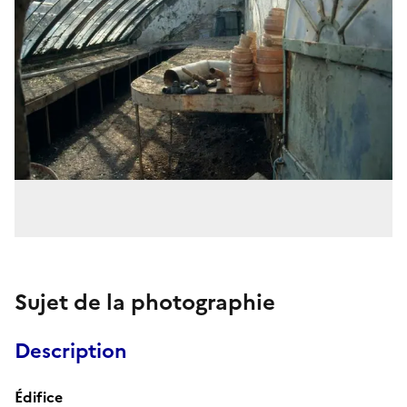
Sujet de la photographie
Description
Édifice