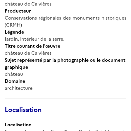
château de Calvières
Producteur
Conservations régionales des monuments historiques
(CRMH)
Légende
Jardin, intérieur de la serre.
Titre courant de l'œuvre
château de Calvières
Sujet représenté par la photographie ou le document
graphique
château
Domaine
architecture
Localisation
Localisation