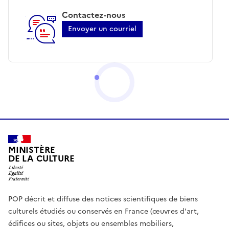
Contactez-nous
Envoyer un courriel
MINISTÈRE
DE LA CULTURE
POP décrit et diffuse des notices scientifiques de biens
culturels étudiés ou conservés en France (œuvres d'art,
édifices ou sites, objets ou ensembles mobiliers,