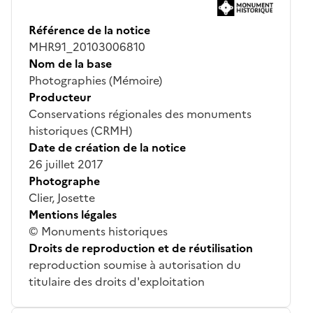
Référence de la notice
MHR91_20103006810
Nom de la base
Photographies (Mémoire)
Producteur
Conservations régionales des monuments
historiques (CRMH)
Date de création de la notice
26 juillet 2017
Photographe
Clier, Josette
Mentions légales
© Monuments historiques
Droits de reproduction et de réutilisation
reproduction soumise à autorisation du
titulaire des droits d'exploitation