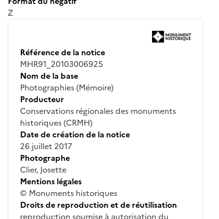
Format du négatif
Z
Référence de la notice
MHR91_20103006925
Nom de la base
Photographies (Mémoire)
Producteur
Conservations régionales des monuments
historiques (CRMH)
Date de création de la notice
26 juillet 2017
Photographe
Clier, Josette
Mentions légales
© Monuments historiques
Droits de reproduction et de réutilisation
reproduction soumise à autorisation du