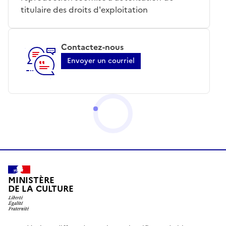
titulaire des droits d'exploitation
Contactez-nous
Envoyer un courriel
MINISTÈRE
DE LA CULTURE