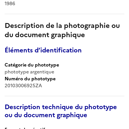
1986
Description de la photographie ou
du document graphique
Éléments d’identification
Catégorie du phototype
phototype argentique
Numéro du phototype
20103006925ZA
Description technique du phototype
ou du document graphique