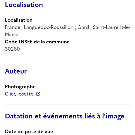
Localisation
Localisation
France ; Languedoc-Roussillon ; Gard ; Saint-Laurent-le-
Minier
Code INSEE de la commune
30280
Auteur
Photographe
Clier, Josette
Datation et événements liés à l’image
Date de prise de vue