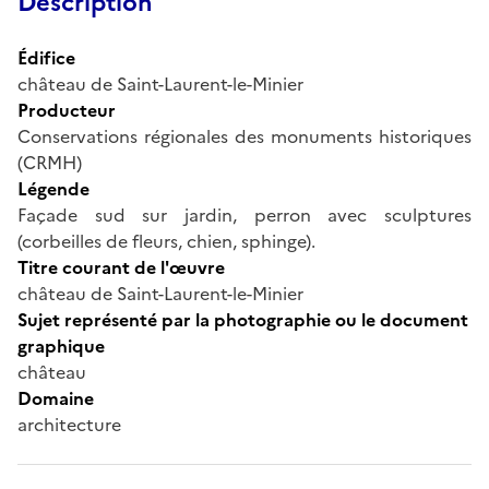
Description
Édifice
château de Saint-Laurent-le-Minier
Producteur
Conservations régionales des monuments historiques
(CRMH)
Légende
Façade sud sur jardin, perron avec sculptures
(corbeilles de fleurs, chien, sphinge).
Titre courant de l'œuvre
château de Saint-Laurent-le-Minier
Sujet représenté par la photographie ou le document
graphique
château
Domaine
architecture