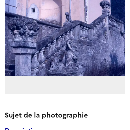
Sujet de la photographie