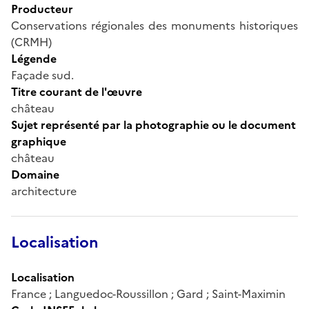
Producteur
Conservations régionales des monuments historiques
(CRMH)
Légende
Façade sud.
Titre courant de l'œuvre
château
Sujet représenté par la photographie ou le document
graphique
château
Domaine
architecture
Localisation
Localisation
France ; Languedoc-Roussillon ; Gard ; Saint-Maximin