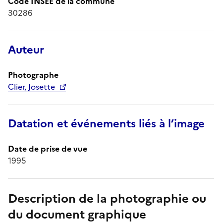
Code INSEE de la commune
30286
Auteur
Photographe
Clier, Josette
Datation et événements liés à l’image
Date de prise de vue
1995
Description de la photographie ou
du document graphique