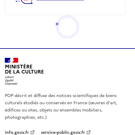
MINISTÈRE
DE LA CULTURE
POP décrit et diffuse des notices scientifiques de biens
culturels étudiés ou conservés en France (œuvres d'art,
édifices ou sites, objets ou ensembles mobiliers,
photographies, etc.)
info.gouv.fr
service-public.gouv.fr