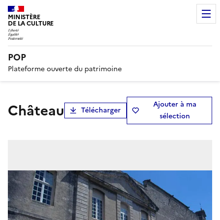
MINISTÈRE
DE LA CULTURE
POP
Plateforme ouverte du patrimoine
Ajouter à ma
château
Télécharger
sélection