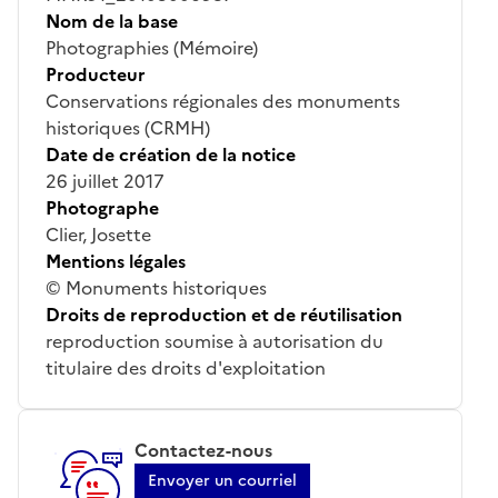
Nom de la base
Photographies (Mémoire)
Producteur
Conservations régionales des monuments
historiques (CRMH)
Date de création de la notice
26 juillet 2017
Photographe
Clier, Josette
Mentions légales
© Monuments historiques
Droits de reproduction et de réutilisation
reproduction soumise à autorisation du
titulaire des droits d'exploitation
Contactez-nous
Envoyer un courriel