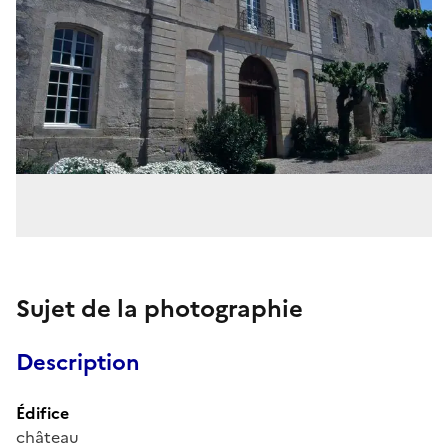
Sujet de la photographie
Description
Édifice
château