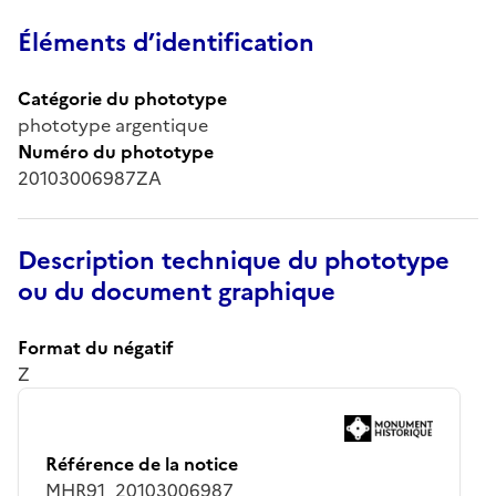
Éléments d’identification
Catégorie du phototype
phototype argentique
Numéro du phototype
20103006987ZA
Description technique du phototype
ou du document graphique
Format du négatif
Z
Référence de la notice
MHR91_20103006987