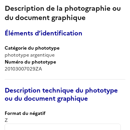
Description de la photographie ou
du document graphique
Éléments d’identification
Catégorie du phototype
phototype argentique
Numéro du phototype
20103007029ZA
Description technique du phototype
ou du document graphique
Format du négatif
Z