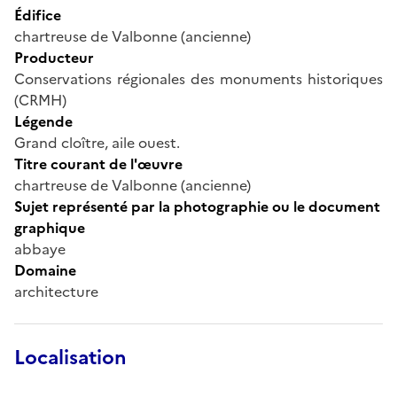
Édifice
chartreuse de Valbonne (ancienne)
Producteur
Conservations régionales des monuments historiques
(CRMH)
Légende
Grand cloître, aile ouest.
Titre courant de l'œuvre
chartreuse de Valbonne (ancienne)
Sujet représenté par la photographie ou le document
graphique
abbaye
Domaine
architecture
Localisation