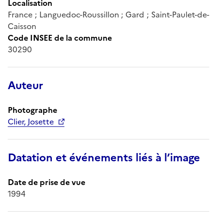
Localisation
France ; Languedoc-Roussillon ; Gard ; Saint-Paulet-de-
Caisson
Code INSEE de la commune
30290
Auteur
Photographe
Clier, Josette
Datation et événements liés à l’image
Date de prise de vue
1994