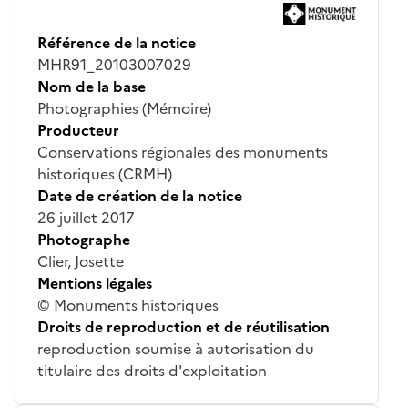
Référence de la notice
MHR91_20103007029
Nom de la base
Photographies (Mémoire)
Producteur
Conservations régionales des monuments
historiques (CRMH)
Date de création de la notice
26 juillet 2017
Photographe
Clier, Josette
Mentions légales
© Monuments historiques
Droits de reproduction et de réutilisation
reproduction soumise à autorisation du
titulaire des droits d'exploitation