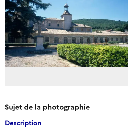
Sujet de la photographie
Description